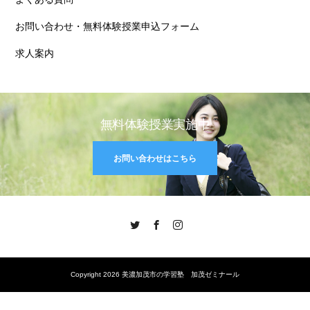
お問い合わせ・無料体験授業申込フォーム
求人案内
無料体験授業実施中
お問い合わせはこちら
Twitter
Facebook
Instagram
Copyright 2026 美濃加茂市の学習塾 加茂ゼミナール