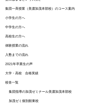
集団一斉授業（美濃加茂本部校）のコース案内
小学生の方へ
中学生の方へ
高校生の方へ
体験授業の流れ
入塾までの流れ
2021年卒業生の声
大学・高校 合格実績
校舎一覧
集団指導の加茂ゼミナール美濃加茂本部校
加茂ゼミ個別館東校