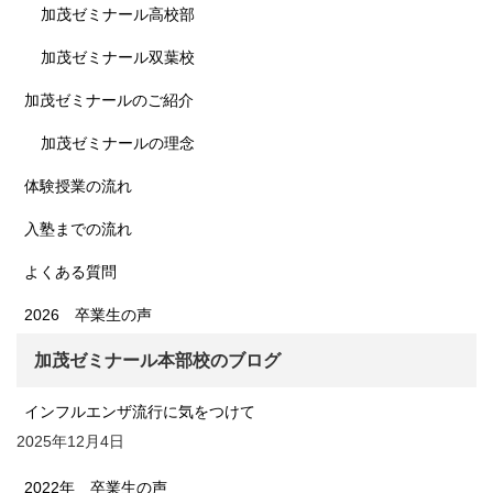
加茂ゼミナール高校部
加茂ゼミナール双葉校
加茂ゼミナールのご紹介
加茂ゼミナールの理念
体験授業の流れ
入塾までの流れ
よくある質問
2026 卒業生の声
加茂ゼミナール本部校のブログ
インフルエンザ流行に気をつけて
2025年12月4日
2022年 卒業生の声