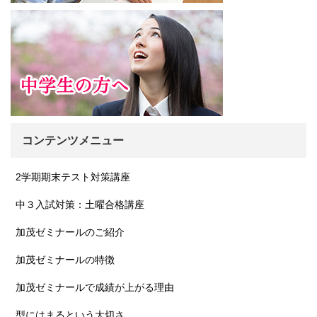
コンテンツメニュー
2学期期末テスト対策講座
中３入試対策：土曜合格講座
加茂ゼミナールのご紹介
加茂ゼミナールの特徴
加茂ゼミナールで成績が上がる理由
型にはまるという大切さ