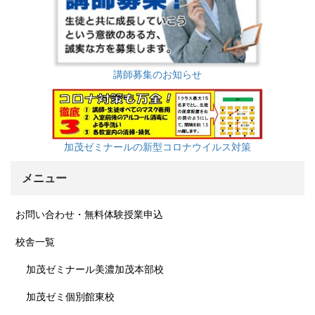
講師募集のお知らせ
加茂ゼミナールの新型コロナウイルス対策
メニュー
お問い合わせ・無料体験授業申込
校舎一覧
加茂ゼミナール美濃加茂本部校
加茂ゼミ個別館東校