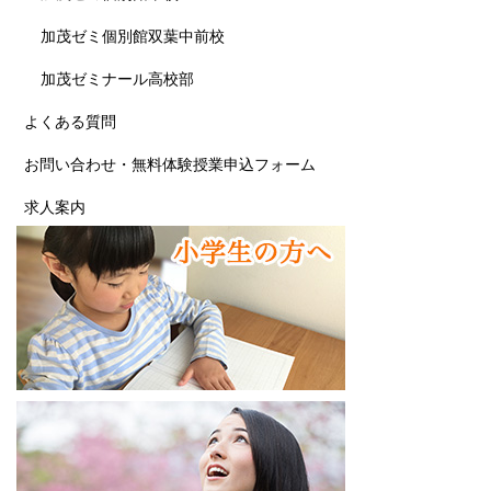
加茂ゼミ個別館双葉中前校
加茂ゼミナール高校部
よくある質問
お問い合わせ・無料体験授業申込フォーム
求人案内