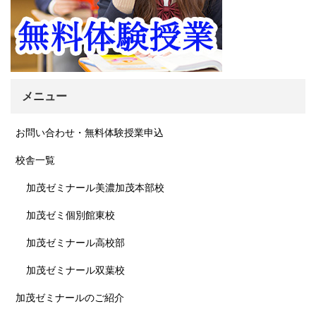
メニュー
お問い合わせ・無料体験授業申込
校舎一覧
加茂ゼミナール美濃加茂本部校
加茂ゼミ個別館東校
加茂ゼミナール高校部
加茂ゼミナール双葉校
加茂ゼミナールのご紹介