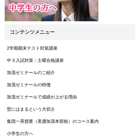
コンテンツメニュー
2学期期末テスト対策講座
中３入試対策：土曜合格講座
加茂ゼミナールのご紹介
加茂ゼミナールの特徴
加茂ゼミナールで成績が上がる理由
型にはまるという大切さ
集団一斉授業（美濃加茂本部校）のコース案内
小学生の方へ