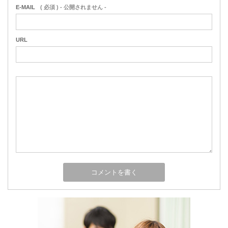
E-MAIL
( 必須 ) - 公開されません -
URL