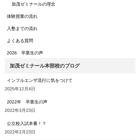
加茂ゼミナールの理念
体験授業の流れ
入塾までの流れ
よくある質問
2026 卒業生の声
加茂ゼミナール本部校のブログ
インフルエンザ流行に気をつけて
2025年12月4日
2022年 卒業生の声
2022年3月23日
公立校入試本番！？
2022年2月23日