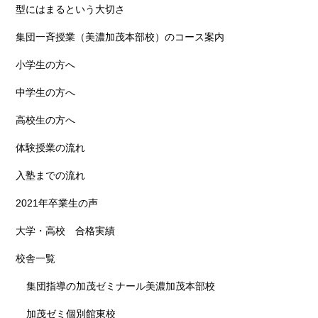
型にはまるという大切さ
集団一斉授業（美濃加茂本部校）のコース案内
小学生の方へ
中学生の方へ
高校生の方へ
体験授業の流れ
入塾までの流れ
2021年卒業生の声
大学・高校 合格実績
校舎一覧
集団指導の加茂ゼミナール美濃加茂本部校
加茂ゼミ個別館東校