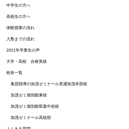
中学生の方へ
高校生の方へ
体験授業の流れ
入塾までの流れ
2021年卒業生の声
大学・高校 合格実績
校舎一覧
集団指導の加茂ゼミナール美濃加茂本部校
加茂ゼミ個別館東校
加茂ゼミ個別館双葉中前校
加茂ゼミナール高校部
よくある質問