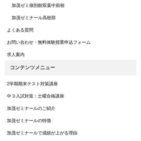
加茂ゼミ個別館双葉中前校
加茂ゼミナール高校部
よくある質問
お問い合わせ・無料体験授業申込フォーム
求人案内
コンテンツメニュー
2学期期末テスト対策講座
中３入試対策：土曜合格講座
加茂ゼミナールのご紹介
加茂ゼミナールの特徴
加茂ゼミナールで成績が上がる理由