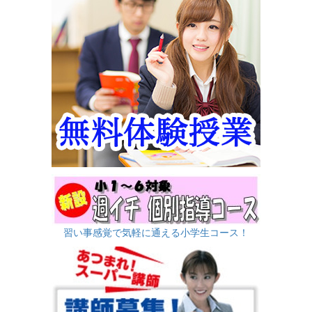
習い事感覚で気軽に通える小学生コース！