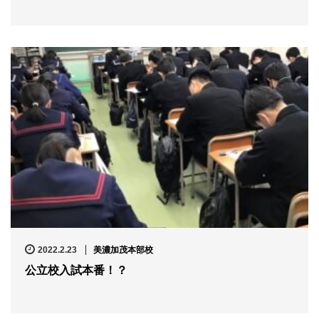
2022.2.23
美濃加茂本部校
公立校入試本番！？