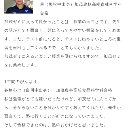
星（坂祝中出身）加茂農林高校森林科学科
合格
加茂ゼミに入って良かったことは、授業の面白さです。先生
の話がとても面白く、頭に入ってきやすい授業をしてくれま
す。また、テスト前になると、テストに出やすいところの復
習を何回もしてくれるので、とても助かりました。
加茂ゼミに入ると楽しい授業を受けられますので、加茂ゼミ
をお薦めします。
1年間のがんばり
各務心七（白川中出身） 加茂農林高校食品科学科合格
私は勉強がとても嫌いだったけれど、加茂ゼミに入ってか
ら、分からないことを分かりやすく教えてくれたり、先生が
面白くて、塾に行くことが好きになっていきました。
そして合格できたのは、塾のおかげだと思いました。