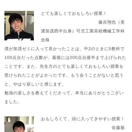
とても楽しくておもしろい授業！
藤吉翔也（美
濃加茂西中出身）可児工業高校機械工学科
合格
僕が加茂ゼミに入って良かったことは、中2のときに5教科で
100点台だった点数が、最後には200点台後半まで上げられた
ことです。また、先生方のとても楽しくておもしろい授業を
受けられたことがよかったです。もう会うことがないと思う
と、やはり寂しいと感じます。
勉強の楽しさを教えてくださって、本当にありがとうござい
ました。
おもしろくて、頭に入ってきやすい授業！
佐藤魁