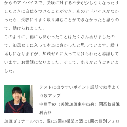
からのアドバイスで、受験に対する不安が少しなくなったり
したときに自信をつけることができ、あのアドバイスがなか
ったら、受験にうまく取り組むことができなかったと思うの
で、助けられました。
このように、他にも良かったことはたくさんありましたの
で、加茂ゼミに入って本当に良かったと思っています。繰り
返しになりますが、加茂ゼミに入って助けられたと感謝して
います。お世話になりました。そして、ありがとうございま
した。
テストに出やすいポイント説明で効率よく
点数アップ
中島千紗（美濃加茂東中出身）関高校普通
科合格
加茂ゼミナールでは、週に2回の授業と週に1回の個別フォロ