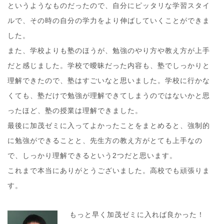
というようなものだったので、自分にピッタリな学習スタイ
ルで、その時の自分の学力をより伸ばしていくことができま
した。
また、学校よりも塾のほうが、勉強のやり方や教え方が上手
だと感じました。学校で曖昧だった内容も、塾でしっかりと
理解できたので、塾はすごいなと思いました。学校に行かな
くても、塾だけで勉強が理解できてしまうのではないかと思
ったほど、塾の授業は理解できました。
最後に加茂ゼミに入ってよかったことをまとめると、強制的
に勉強ができることと、先生方の教え方がとても上手なの
で、しっかり理解できるという2つだと思います。
これまで本当にありがとうございました。高校でも頑張りま
す。
もっと早く加茂ゼミに入れば良かった！