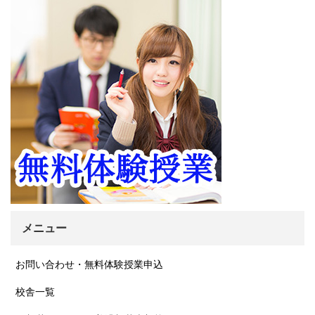
メニュー
お問い合わせ・無料体験授業申込
校舎一覧