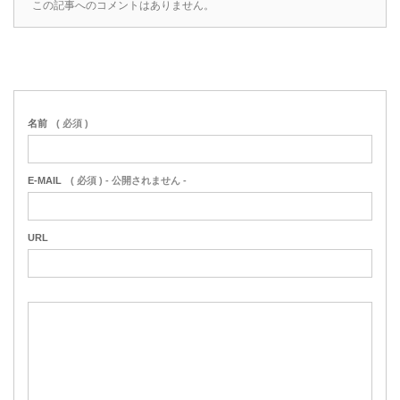
この記事へのコメントはありません。
名前
( 必須 )
E-MAIL
( 必須 ) - 公開されません -
URL