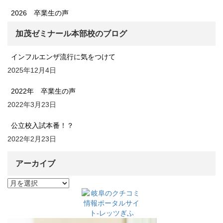
2026 卒業生の声
加茂ゼミナール本部校のブログ
インフルエンザ流行に気をつけて
2025年12月4日
2022年 卒業生の声
2022年3月23日
公立校入試本番！？
2022年2月23日
アーカイブ
ア
ー
カ
イ
ブ