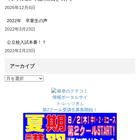
2025年12月4日
2022年 卒業生の声
2022年3月23日
公立校入試本番！？
2022年2月23日
アーカイブ
ア
ー
カ
イ
ブ
第2クール受講生募集開始！