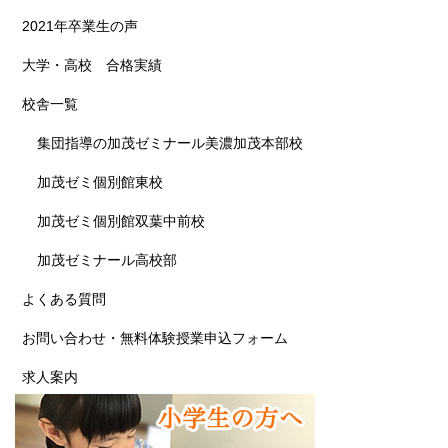
2021年卒業生の声
大学・高校 合格実績
校舎一覧
集団指導の加茂ゼミナール美濃加茂本部校
加茂ゼミ個別館東校
加茂ゼミ個別館双葉中前校
加茂ゼミナール高校部
よくある質問
お問い合わせ・無料体験授業申込フォーム
求人案内