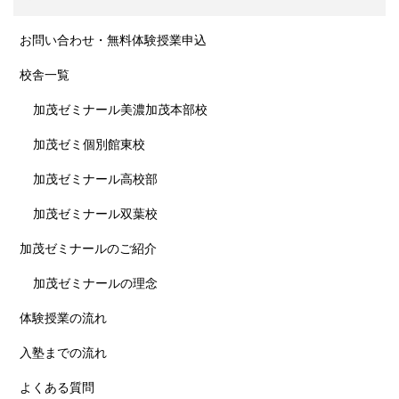
お問い合わせ・無料体験授業申込
校舎一覧
加茂ゼミナール美濃加茂本部校
加茂ゼミ個別館東校
加茂ゼミナール高校部
加茂ゼミナール双葉校
加茂ゼミナールのご紹介
加茂ゼミナールの理念
体験授業の流れ
入塾までの流れ
よくある質問