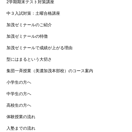
2学期期末テスト対策講座
中３入試対策：土曜合格講座
加茂ゼミナールのご紹介
加茂ゼミナールの特徴
加茂ゼミナールで成績が上がる理由
型にはまるという大切さ
集団一斉授業（美濃加茂本部校）のコース案内
小学生の方へ
中学生の方へ
高校生の方へ
体験授業の流れ
入塾までの流れ