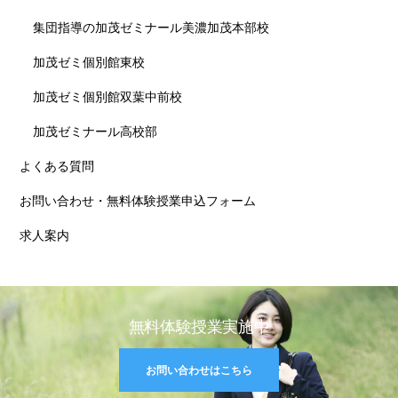
集団指導の加茂ゼミナール美濃加茂本部校
加茂ゼミ個別館東校
加茂ゼミ個別館双葉中前校
加茂ゼミナール高校部
よくある質問
お問い合わせ・無料体験授業申込フォーム
求人案内
無料体験授業実施中
お問い合わせはこちら