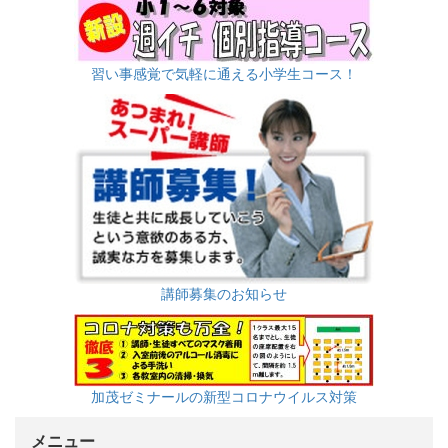
習い事感覚で気軽に通える小学生コース！
講師募集のお知らせ
加茂ゼミナールの新型コロナウイルス対策
メニュー