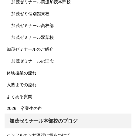
加茂ゼミナール美濃加茂本部校
加茂ゼミ個別館東校
加茂ゼミナール高校部
加茂ゼミナール双葉校
加茂ゼミナールのご紹介
加茂ゼミナールの理念
体験授業の流れ
入塾までの流れ
よくある質問
2026 卒業生の声
加茂ゼミナール本部校のブログ
インフルエンザ流行に気をつけて