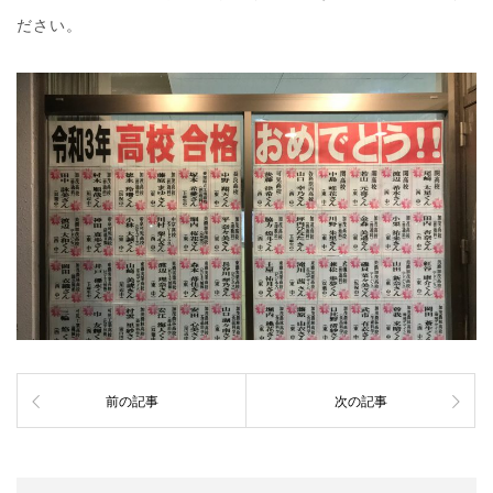
ださい。
前の記事
次の記事