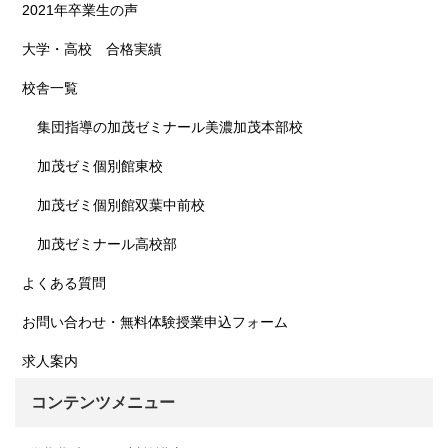
2021年卒業生の声
大学・高校 合格実績
校舎一覧
集団指導の加茂ゼミナール美濃加茂本部校
加茂ゼミ個別館東校
加茂ゼミ個別館双葉中前校
加茂ゼミナール高校部
よくある質問
お問い合わせ・無料体験授業申込フォーム
求人案内
コンテンツメニュー