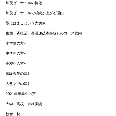
加茂ゼミナールの特徴
加茂ゼミナールで成績が上がる理由
型にはまるという大切さ
集団一斉授業（美濃加茂本部校）のコース案内
小学生の方へ
中学生の方へ
高校生の方へ
体験授業の流れ
入塾までの流れ
2021年卒業生の声
大学・高校 合格実績
校舎一覧