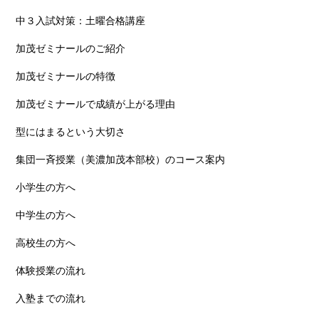
中３入試対策：土曜合格講座
加茂ゼミナールのご紹介
加茂ゼミナールの特徴
加茂ゼミナールで成績が上がる理由
型にはまるという大切さ
集団一斉授業（美濃加茂本部校）のコース案内
小学生の方へ
中学生の方へ
高校生の方へ
体験授業の流れ
入塾までの流れ