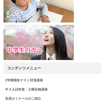
コンテンツメニュー
2学期期末テスト対策講座
中３入試対策：土曜合格講座
加茂ゼミナールのご紹介