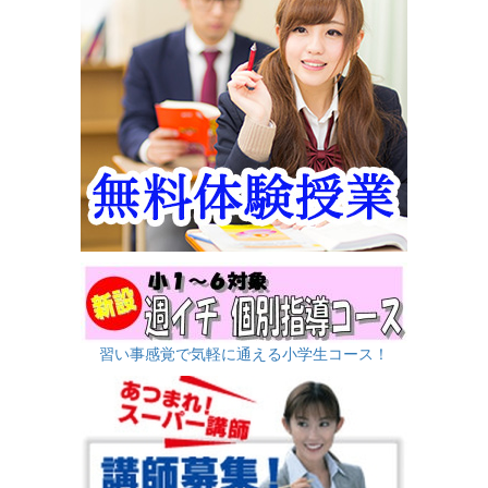
習い事感覚で気軽に通える小学生コース！