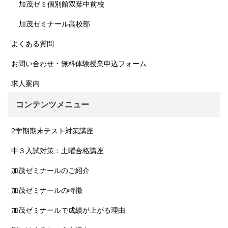
加茂ゼミ個別館双葉中前校
加茂ゼミナール高校部
よくある質問
お問い合わせ・無料体験授業申込フォーム
求人案内
コンテンツメニュー
2学期期末テスト対策講座
中３入試対策：土曜合格講座
加茂ゼミナールのご紹介
加茂ゼミナールの特徴
加茂ゼミナールで成績が上がる理由