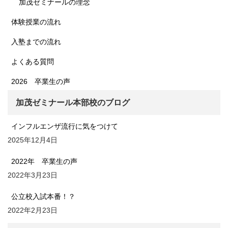
加茂ゼミナールの理念
体験授業の流れ
入塾までの流れ
よくある質問
2026 卒業生の声
加茂ゼミナール本部校のブログ
インフルエンザ流行に気をつけて
2025年12月4日
2022年 卒業生の声
2022年3月23日
公立校入試本番！？
2022年2月23日