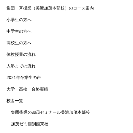
集団一斉授業（美濃加茂本部校）のコース案内
小学生の方へ
中学生の方へ
高校生の方へ
体験授業の流れ
入塾までの流れ
2021年卒業生の声
大学・高校 合格実績
校舎一覧
集団指導の加茂ゼミナール美濃加茂本部校
加茂ゼミ個別館東校