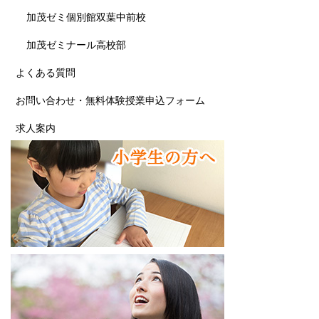
加茂ゼミ個別館双葉中前校
加茂ゼミナール高校部
よくある質問
お問い合わせ・無料体験授業申込フォーム
求人案内