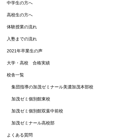
中学生の方へ
高校生の方へ
体験授業の流れ
入塾までの流れ
2021年卒業生の声
大学・高校 合格実績
校舎一覧
集団指導の加茂ゼミナール美濃加茂本部校
加茂ゼミ個別館東校
加茂ゼミ個別館双葉中前校
加茂ゼミナール高校部
よくある質問