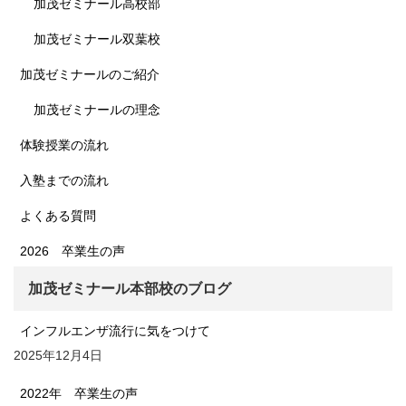
加茂ゼミナール高校部
加茂ゼミナール双葉校
加茂ゼミナールのご紹介
加茂ゼミナールの理念
体験授業の流れ
入塾までの流れ
よくある質問
2026 卒業生の声
加茂ゼミナール本部校のブログ
インフルエンザ流行に気をつけて
2025年12月4日
2022年 卒業生の声