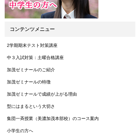
コンテンツメニュー
2学期期末テスト対策講座
中３入試対策：土曜合格講座
加茂ゼミナールのご紹介
加茂ゼミナールの特徴
加茂ゼミナールで成績が上がる理由
型にはまるという大切さ
集団一斉授業（美濃加茂本部校）のコース案内
小学生の方へ