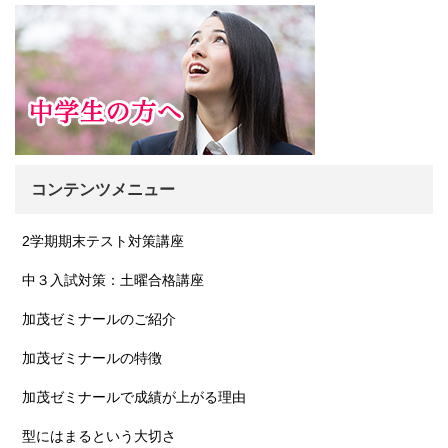
コンテンツメニュー
2学期期末テスト対策講座
中３入試対策：土曜合格講座
加茂ゼミナールのご紹介
加茂ゼミナールの特徴
加茂ゼミナールで成績が上がる理由
型にはまるという大切さ