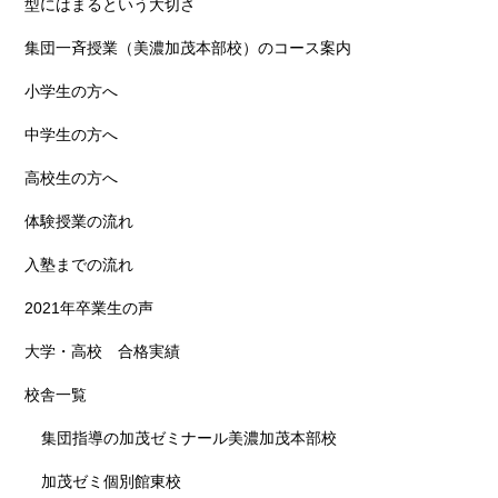
型にはまるという大切さ
集団一斉授業（美濃加茂本部校）のコース案内
小学生の方へ
中学生の方へ
高校生の方へ
体験授業の流れ
入塾までの流れ
2021年卒業生の声
大学・高校 合格実績
校舎一覧
集団指導の加茂ゼミナール美濃加茂本部校
加茂ゼミ個別館東校