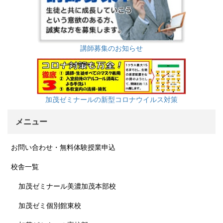
講師募集のお知らせ
加茂ゼミナールの新型コロナウイルス対策
メニュー
お問い合わせ・無料体験授業申込
校舎一覧
加茂ゼミナール美濃加茂本部校
加茂ゼミ個別館東校