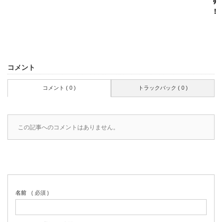
す
！
コメント
コメント ( 0 )
トラックバック ( 0 )
この記事へのコメントはありません。
名前
( 必須 )