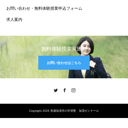
お問い合わせ・無料体験授業申込フォーム
求人案内
無料体験授業実施中
お問い合わせはこちら
Twitter
Facebook
Instagram
Copyright 2026 美濃加茂市の学習塾 加茂ゼミナール