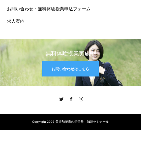
お問い合わせ・無料体験授業申込フォーム
求人案内
無料体験授業実施中
お問い合わせはこちら
Twitter
Facebook
Instagram
Copyright 2026 美濃加茂市の学習塾 加茂ゼミナール