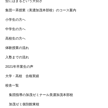
型にはまるという大切さ
集団一斉授業（美濃加茂本部校）のコース案内
小学生の方へ
中学生の方へ
高校生の方へ
体験授業の流れ
入塾までの流れ
2021年卒業生の声
大学・高校 合格実績
校舎一覧
集団指導の加茂ゼミナール美濃加茂本部校
加茂ゼミ個別館東校