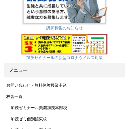
講師募集のお知らせ
加茂ゼミナールの新型コロナウイルス対策
メニュー
お問い合わせ・無料体験授業申込
校舎一覧
加茂ゼミナール美濃加茂本部校
加茂ゼミ個別館東校