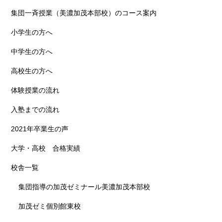
集団一斉授業（美濃加茂本部校）のコース案内
小学生の方へ
中学生の方へ
高校生の方へ
体験授業の流れ
入塾までの流れ
2021年卒業生の声
大学・高校 合格実績
校舎一覧
集団指導の加茂ゼミナール美濃加茂本部校
加茂ゼミ個別館東校