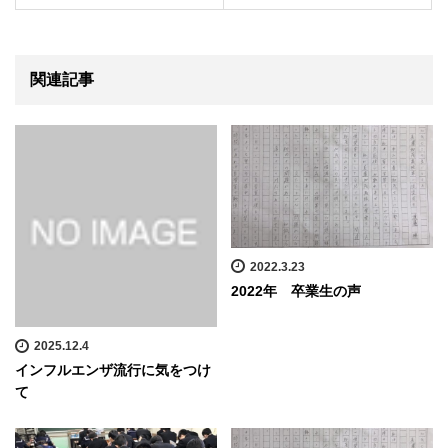
関連記事
2022.3.23
2022年 卒業生の声
2025.12.4
インフルエンザ流行に気をつけ
て