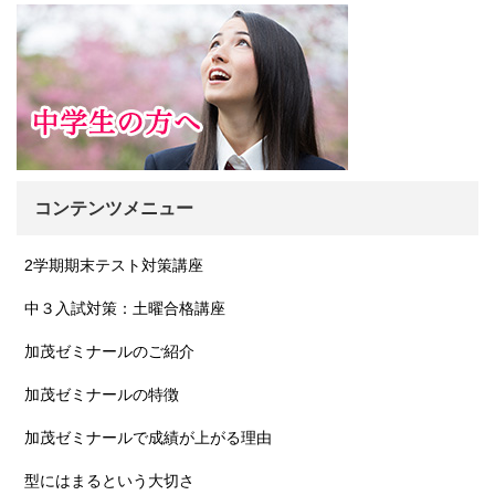
コンテンツメニュー
2学期期末テスト対策講座
中３入試対策：土曜合格講座
加茂ゼミナールのご紹介
加茂ゼミナールの特徴
加茂ゼミナールで成績が上がる理由
型にはまるという大切さ