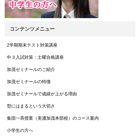
コンテンツメニュー
2学期期末テスト対策講座
中３入試対策：土曜合格講座
加茂ゼミナールのご紹介
加茂ゼミナールの特徴
加茂ゼミナールで成績が上がる理由
型にはまるという大切さ
集団一斉授業（美濃加茂本部校）のコース案内
小学生の方へ