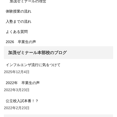
加茂ゼミナールの理念
体験授業の流れ
入塾までの流れ
よくある質問
2026 卒業生の声
加茂ゼミナール本部校のブログ
インフルエンザ流行に気をつけて
2025年12月4日
2022年 卒業生の声
2022年3月23日
公立校入試本番！？
2022年2月23日