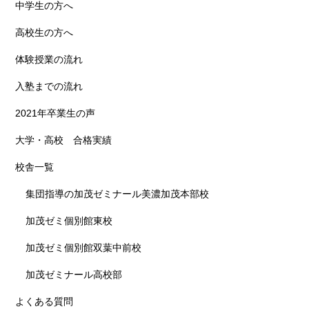
中学生の方へ
高校生の方へ
体験授業の流れ
入塾までの流れ
2021年卒業生の声
大学・高校 合格実績
校舎一覧
集団指導の加茂ゼミナール美濃加茂本部校
加茂ゼミ個別館東校
加茂ゼミ個別館双葉中前校
加茂ゼミナール高校部
よくある質問