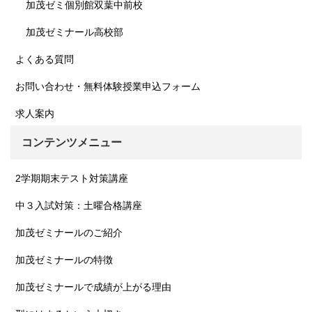
加茂ゼミ個別館双葉中前校
加茂ゼミナール高校部
よくある質問
お問い合わせ・無料体験授業申込フォーム
求人案内
コンテンツメニュー
2学期期末テスト対策講座
中３入試対策：土曜合格講座
加茂ゼミナールのご紹介
加茂ゼミナールの特徴
加茂ゼミナールで成績が上がる理由