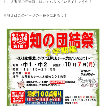
ら、３週間で貯金箱にはいくら入っているでしょうか？
※答えはこのページの一番下にあるよ！