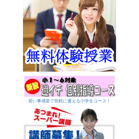
習い事感覚で気軽に通える小学生コース！