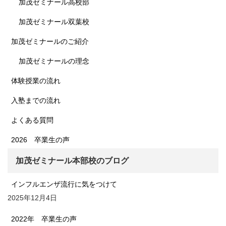
加茂ゼミナール高校部
加茂ゼミナール双葉校
加茂ゼミナールのご紹介
加茂ゼミナールの理念
体験授業の流れ
入塾までの流れ
よくある質問
2026 卒業生の声
加茂ゼミナール本部校のブログ
インフルエンザ流行に気をつけて
2025年12月4日
2022年 卒業生の声