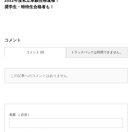
2022年度私立単願合格速報！
奨学生・特待生合格者も！
コメント
コメント (0)
トラックバックは利用できません。
この記事へのコメントはありません。
名前
( 必須 )