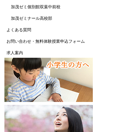
加茂ゼミ個別館双葉中前校
加茂ゼミナール高校部
よくある質問
お問い合わせ・無料体験授業申込フォーム
求人案内