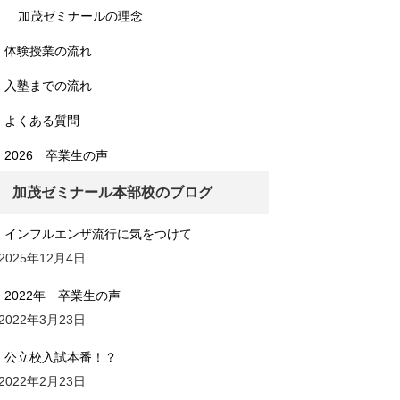
加茂ゼミナールの理念
体験授業の流れ
入塾までの流れ
よくある質問
2026 卒業生の声
加茂ゼミナール本部校のブログ
インフルエンザ流行に気をつけて
2025年12月4日
2022年 卒業生の声
2022年3月23日
公立校入試本番！？
2022年2月23日