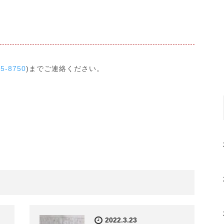
25-8750
)までご連絡ください。
2022.3.23