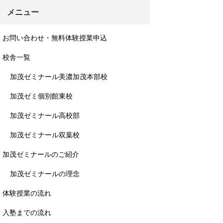
メニュー
お問い合わせ・無料体験授業申込
校舎一覧
加茂ゼミナール美濃加茂本部校
加茂ゼミ個別館東校
加茂ゼミナール高校部
加茂ゼミナール双葉校
加茂ゼミナールのご紹介
加茂ゼミナールの理念
体験授業の流れ
入塾までの流れ