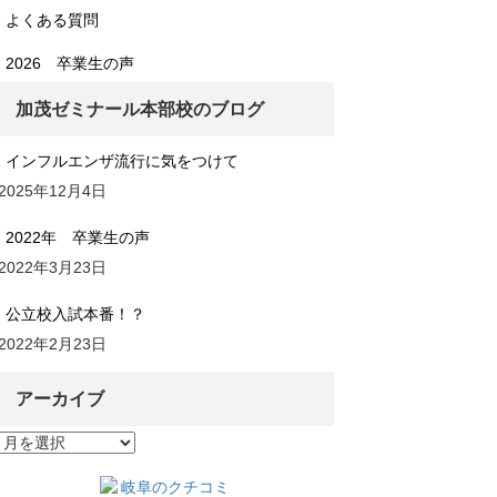
よくある質問
2026 卒業生の声
加茂ゼミナール本部校のブログ
インフルエンザ流行に気をつけて
2025年12月4日
2022年 卒業生の声
2022年3月23日
公立校入試本番！？
2022年2月23日
アーカイブ
ア
ー
カ