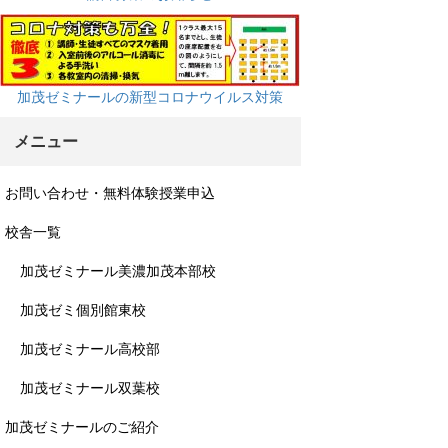
加茂ゼミナールの新型コロナウイルス対策
メニュー
お問い合わせ・無料体験授業申込
校舎一覧
加茂ゼミナール美濃加茂本部校
加茂ゼミ個別館東校
加茂ゼミナール高校部
加茂ゼミナール双葉校
加茂ゼミナールのご紹介