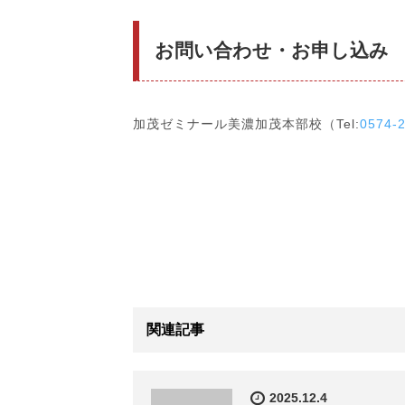
お問い合わせ・お申し込み
加茂ゼミナール美濃加茂本部校（Tel:
0574-
関連記事
2025.12.4