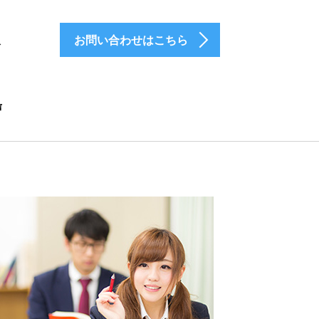
お問い合わせはこちら
介
声