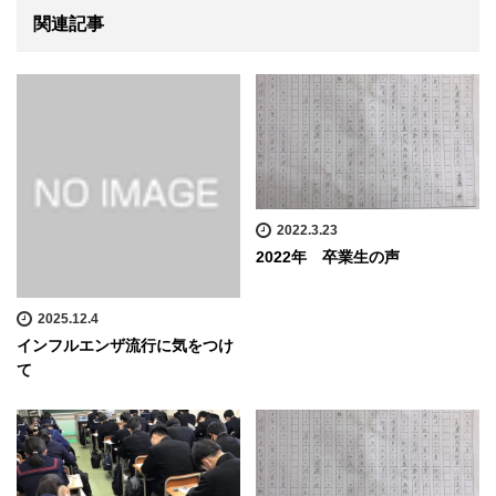
関連記事
2022.3.23
2022年 卒業生の声
2025.12.4
インフルエンザ流行に気をつけ
て