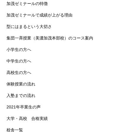
加茂ゼミナールの特徴
加茂ゼミナールで成績が上がる理由
型にはまるという大切さ
集団一斉授業（美濃加茂本部校）のコース案内
小学生の方へ
中学生の方へ
高校生の方へ
体験授業の流れ
入塾までの流れ
2021年卒業生の声
大学・高校 合格実績
校舎一覧