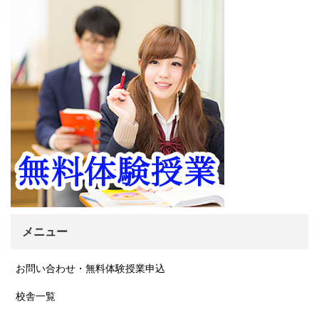
ブ
メニュー
お問い合わせ・無料体験授業申込
校舎一覧