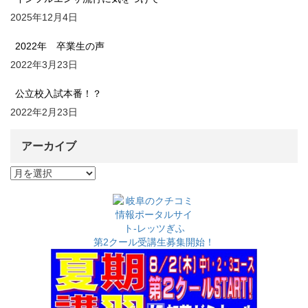
2025年12月4日
2022年 卒業生の声
2022年3月23日
公立校入試本番！？
2022年2月23日
アーカイブ
ア
ー
カ
イ
ブ
第2クール受講生募集開始！