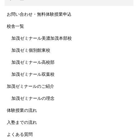
お問い合わせ・無料体験授業申込
校舎一覧
加茂ゼミナール美濃加茂本部校
加茂ゼミ個別館東校
加茂ゼミナール高校部
加茂ゼミナール双葉校
加茂ゼミナールのご紹介
加茂ゼミナールの理念
体験授業の流れ
入塾までの流れ
よくある質問