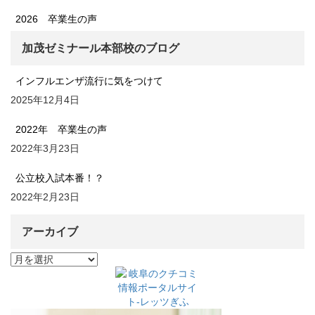
2026 卒業生の声
加茂ゼミナール本部校のブログ
インフルエンザ流行に気をつけて
2025年12月4日
2022年 卒業生の声
2022年3月23日
公立校入試本番！？
2022年2月23日
アーカイブ
ア
ー
カ
イ