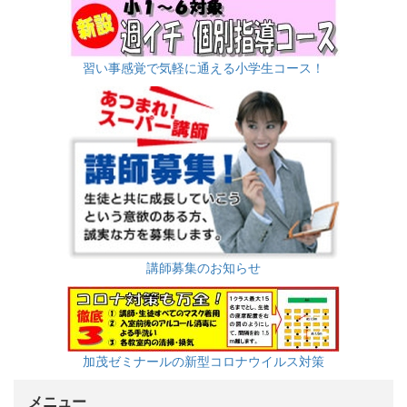
習い事感覚で気軽に通える小学生コース！
講師募集のお知らせ
加茂ゼミナールの新型コロナウイルス対策
メニュー