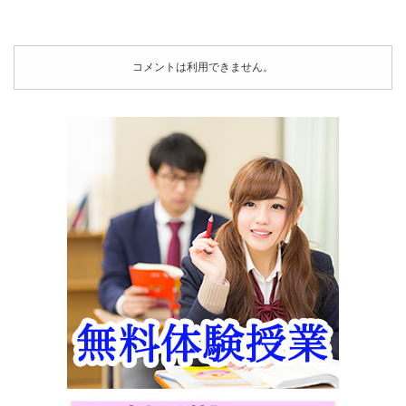
コメントは利用できません。