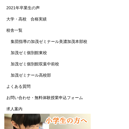
2021年卒業生の声
大学・高校 合格実績
校舎一覧
集団指導の加茂ゼミナール美濃加茂本部校
加茂ゼミ個別館東校
加茂ゼミ個別館双葉中前校
加茂ゼミナール高校部
よくある質問
お問い合わせ・無料体験授業申込フォーム
求人案内