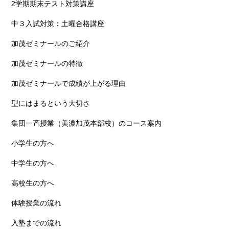
2学期期末テスト対策講座
中３入試対策：土曜合格講座
加茂ゼミナールのご紹介
加茂ゼミナールの特徴
加茂ゼミナールで成績が上がる理由
型にはまるという大切さ
集団一斉授業（美濃加茂本部校）のコース案内
小学生の方へ
中学生の方へ
高校生の方へ
体験授業の流れ
入塾までの流れ