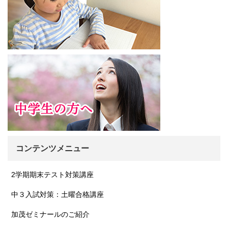
コンテンツメニュー
2学期期末テスト対策講座
中３入試対策：土曜合格講座
加茂ゼミナールのご紹介