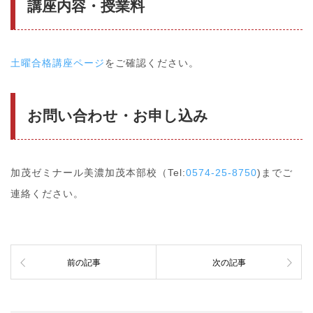
講座内容・授業料
土曜合格講座ページ
をご確認ください。
お問い合わせ・お申し込み
加茂ゼミナール美濃加茂本部校（Tel:
0574-25-8750
)までご
連絡ください。
前の記事
次の記事