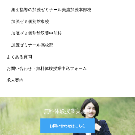
集団指導の加茂ゼミナール美濃加茂本部校
加茂ゼミ個別館東校
加茂ゼミ個別館双葉中前校
加茂ゼミナール高校部
よくある質問
お問い合わせ・無料体験授業申込フォーム
求人案内
無料体験授業実施中
お問い合わせはこちら