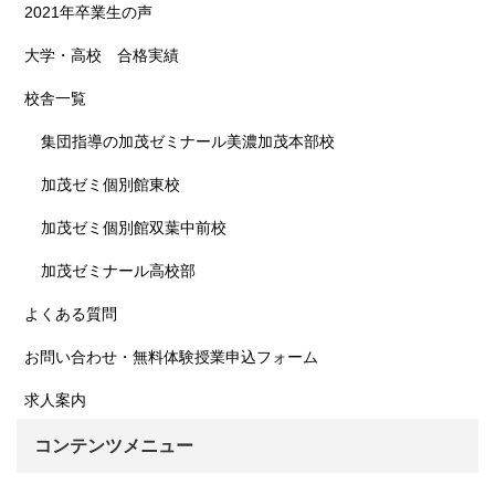
2021年卒業生の声
大学・高校 合格実績
校舎一覧
集団指導の加茂ゼミナール美濃加茂本部校
加茂ゼミ個別館東校
加茂ゼミ個別館双葉中前校
加茂ゼミナール高校部
よくある質問
お問い合わせ・無料体験授業申込フォーム
求人案内
コンテンツメニュー