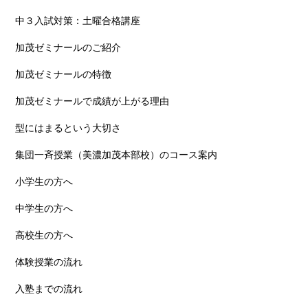
中３入試対策：土曜合格講座
加茂ゼミナールのご紹介
加茂ゼミナールの特徴
加茂ゼミナールで成績が上がる理由
型にはまるという大切さ
集団一斉授業（美濃加茂本部校）のコース案内
小学生の方へ
中学生の方へ
高校生の方へ
体験授業の流れ
入塾までの流れ