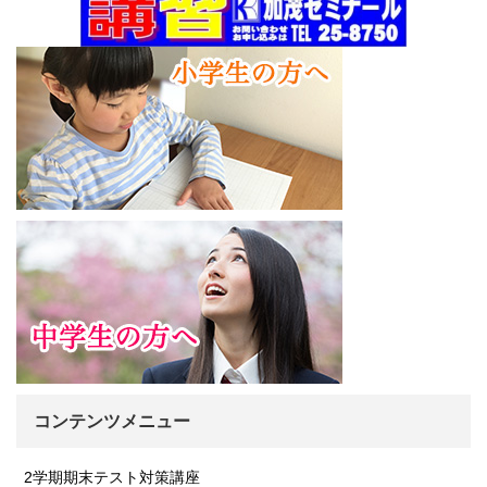
コンテンツメニュー
2学期期末テスト対策講座