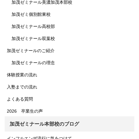
加茂ゼミナール美濃加茂本部校
加茂ゼミ個別館東校
加茂ゼミナール高校部
加茂ゼミナール双葉校
加茂ゼミナールのご紹介
加茂ゼミナールの理念
体験授業の流れ
入塾までの流れ
よくある質問
2026 卒業生の声
加茂ゼミナール本部校のブログ
インフルエンザ流行に気をつけて