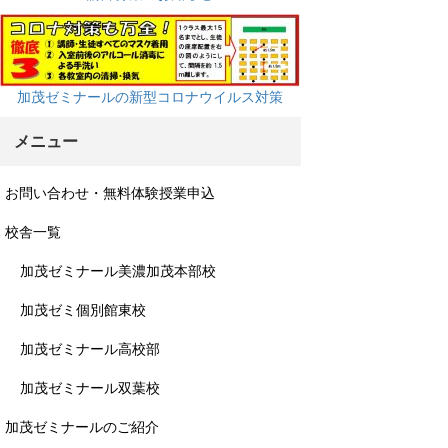
加茂ゼミナールの新型コロナウイルス対策
メニュー
お問い合わせ・無料体験授業申込
校舎一覧
加茂ゼミナール美濃加茂本部校
加茂ゼミ個別館東校
加茂ゼミナール高校部
加茂ゼミナール双葉校
加茂ゼミナールのご紹介