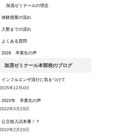
加茂ゼミナールの理念
体験授業の流れ
入塾までの流れ
よくある質問
2026 卒業生の声
加茂ゼミナール本部校のブログ
インフルエンザ流行に気をつけて
2025年12月4日
2022年 卒業生の声
2022年3月23日
公立校入試本番！？
2022年2月23日