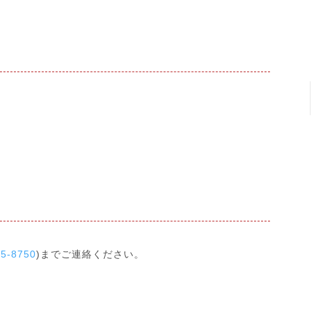
25-8750
)までご連絡ください。