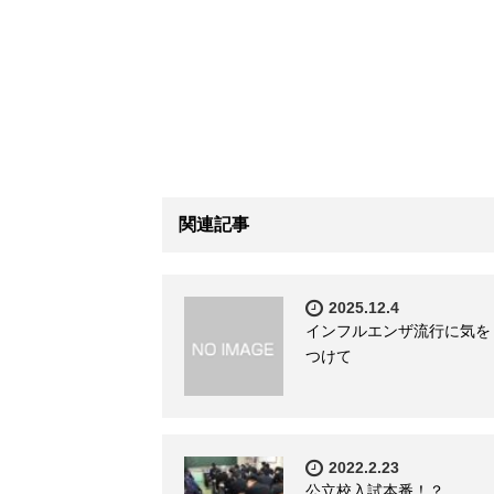
関連記事
2025.12.4
インフルエンザ流行に気を
つけて
2022.2.23
公立校入試本番！？