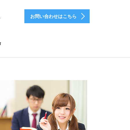
お問い合わせはこちら
介
声