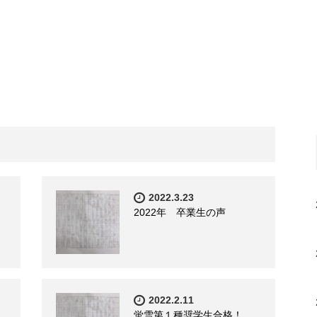
2022.3.23
2022年 卒業生の声
2022.2.11
蛍雪第１種奨学生合格！