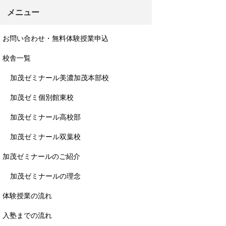
メニュー
お問い合わせ・無料体験授業申込
校舎一覧
加茂ゼミナール美濃加茂本部校
加茂ゼミ個別館東校
加茂ゼミナール高校部
加茂ゼミナール双葉校
加茂ゼミナールのご紹介
加茂ゼミナールの理念
体験授業の流れ
入塾までの流れ