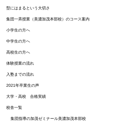
型にはまるという大切さ
集団一斉授業（美濃加茂本部校）のコース案内
小学生の方へ
中学生の方へ
高校生の方へ
体験授業の流れ
入塾までの流れ
2021年卒業生の声
大学・高校 合格実績
校舎一覧
集団指導の加茂ゼミナール美濃加茂本部校