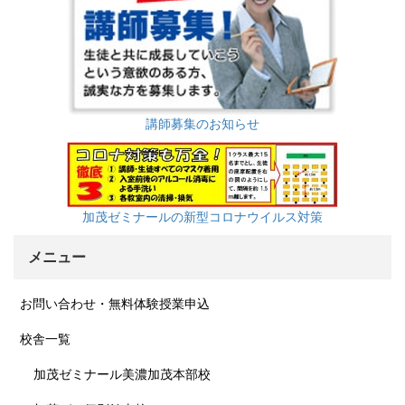
講師募集のお知らせ
加茂ゼミナールの新型コロナウイルス対策
メニュー
お問い合わせ・無料体験授業申込
校舎一覧
加茂ゼミナール美濃加茂本部校