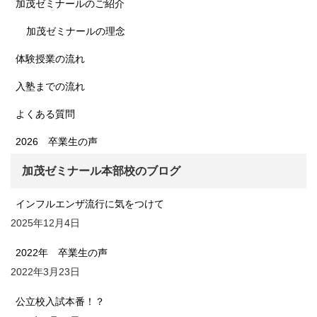
加茂ゼミナールのご紹介
加茂ゼミナールの理念
体験授業の流れ
入塾までの流れ
よくある質問
2026 卒業生の声
加茂ゼミナール本部校のブログ
インフルエンザ流行に気をつけて
2025年12月4日
2022年 卒業生の声
2022年3月23日
公立校入試本番！？