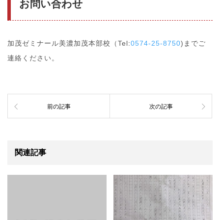
お問い合わせ
加茂ゼミナール美濃加茂本部校（Tel:
0574-25-8750
)までご
連絡ください。
前の記事
次の記事
関連記事