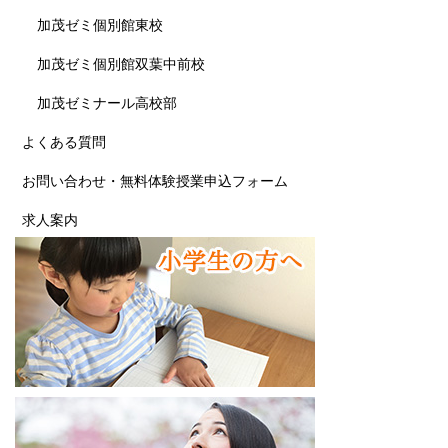
加茂ゼミ個別館東校
加茂ゼミ個別館双葉中前校
加茂ゼミナール高校部
よくある質問
お問い合わせ・無料体験授業申込フォーム
求人案内