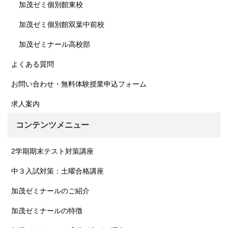
加茂ゼミ個別館東校
加茂ゼミ個別館双葉中前校
加茂ゼミナール高校部
よくある質問
お問い合わせ・無料体験授業申込フォーム
求人案内
コンテンツメニュー
2学期期末テスト対策講座
中３入試対策：土曜合格講座
加茂ゼミナールのご紹介
加茂ゼミナールの特徴