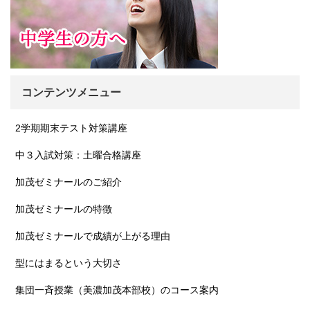
コンテンツメニュー
2学期期末テスト対策講座
中３入試対策：土曜合格講座
加茂ゼミナールのご紹介
加茂ゼミナールの特徴
加茂ゼミナールで成績が上がる理由
型にはまるという大切さ
集団一斉授業（美濃加茂本部校）のコース案内