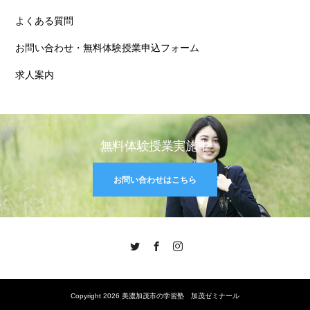
よくある質問
お問い合わせ・無料体験授業申込フォーム
求人案内
無料体験授業実施中
お問い合わせはこちら
Twitter
Facebook
Instagram
Copyright 2026 美濃加茂市の学習塾 加茂ゼミナール