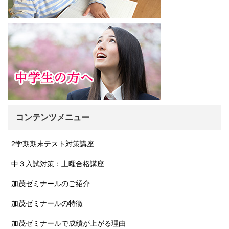
コンテンツメニュー
2学期期末テスト対策講座
中３入試対策：土曜合格講座
加茂ゼミナールのご紹介
加茂ゼミナールの特徴
加茂ゼミナールで成績が上がる理由