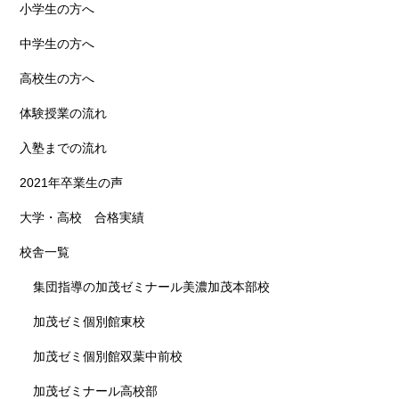
小学生の方へ
中学生の方へ
高校生の方へ
体験授業の流れ
入塾までの流れ
2021年卒業生の声
大学・高校 合格実績
校舎一覧
集団指導の加茂ゼミナール美濃加茂本部校
加茂ゼミ個別館東校
加茂ゼミ個別館双葉中前校
加茂ゼミナール高校部