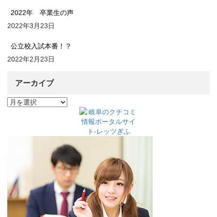
2022年 卒業生の声
2022年3月23日
公立校入試本番！？
2022年2月23日
アーカイブ
ア
ー
カ
イ
ブ