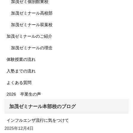
加茂ゼミ個別館東校
加茂ゼミナール高校部
加茂ゼミナール双葉校
加茂ゼミナールのご紹介
加茂ゼミナールの理念
体験授業の流れ
入塾までの流れ
よくある質問
2026 卒業生の声
加茂ゼミナール本部校のブログ
インフルエンザ流行に気をつけて
2025年12月4日