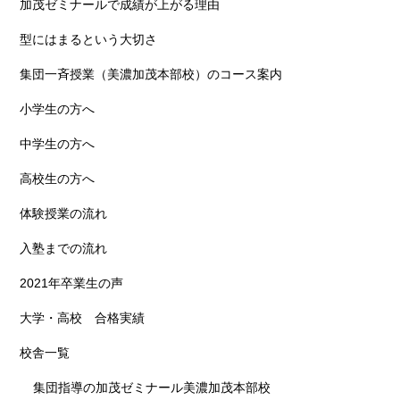
加茂ゼミナールで成績が上がる理由
型にはまるという大切さ
集団一斉授業（美濃加茂本部校）のコース案内
小学生の方へ
中学生の方へ
高校生の方へ
体験授業の流れ
入塾までの流れ
2021年卒業生の声
大学・高校 合格実績
校舎一覧
集団指導の加茂ゼミナール美濃加茂本部校