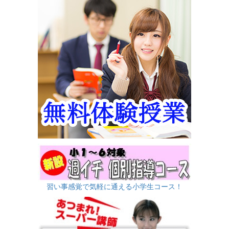
習い事感覚で気軽に通える小学生コース！