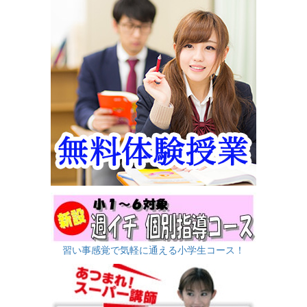
習い事感覚で気軽に通える小学生コース！