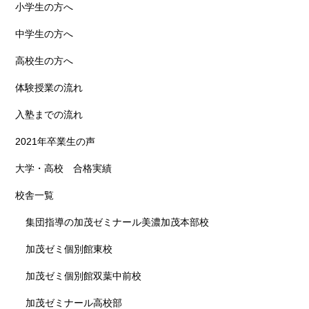
小学生の方へ
中学生の方へ
高校生の方へ
体験授業の流れ
入塾までの流れ
2021年卒業生の声
大学・高校 合格実績
校舎一覧
集団指導の加茂ゼミナール美濃加茂本部校
加茂ゼミ個別館東校
加茂ゼミ個別館双葉中前校
加茂ゼミナール高校部