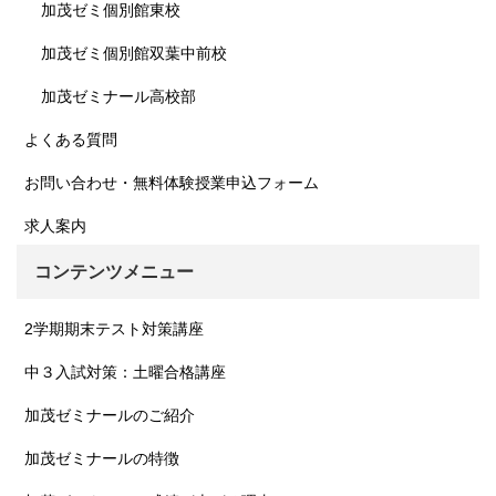
加茂ゼミ個別館東校
加茂ゼミ個別館双葉中前校
加茂ゼミナール高校部
よくある質問
お問い合わせ・無料体験授業申込フォーム
求人案内
コンテンツメニュー
2学期期末テスト対策講座
中３入試対策：土曜合格講座
加茂ゼミナールのご紹介
加茂ゼミナールの特徴