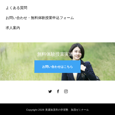
よくある質問
お問い合わせ・無料体験授業申込フォーム
求人案内
無料体験授業実施中
お問い合わせはこちら
Twitter
Facebook
Instagram
Copyright 2026 美濃加茂市の学習塾 加茂ゼミナール