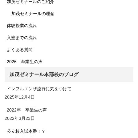
加茂ゼミナールのご紹介
加茂ゼミナールの理念
体験授業の流れ
入塾までの流れ
よくある質問
2026 卒業生の声
加茂ゼミナール本部校のブログ
インフルエンザ流行に気をつけて
2025年12月4日
2022年 卒業生の声
2022年3月23日
公立校入試本番！？