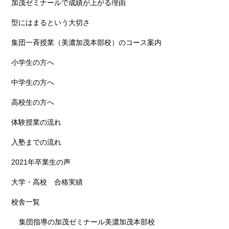
加茂ゼミナールで成績が上がる理由
型にはまるという大切さ
集団一斉授業（美濃加茂本部校）のコース案内
小学生の方へ
中学生の方へ
高校生の方へ
体験授業の流れ
入塾までの流れ
2021年卒業生の声
大学・高校 合格実績
校舎一覧
集団指導の加茂ゼミナール美濃加茂本部校