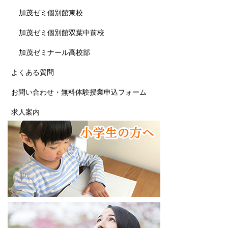
加茂ゼミ個別館東校
加茂ゼミ個別館双葉中前校
加茂ゼミナール高校部
よくある質問
お問い合わせ・無料体験授業申込フォーム
求人案内