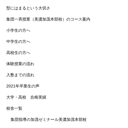
型にはまるという大切さ
集団一斉授業（美濃加茂本部校）のコース案内
小学生の方へ
中学生の方へ
高校生の方へ
体験授業の流れ
入塾までの流れ
2021年卒業生の声
大学・高校 合格実績
校舎一覧
集団指導の加茂ゼミナール美濃加茂本部校