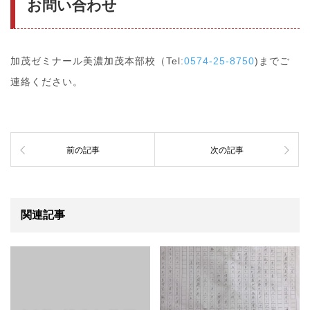
お問い合わせ
加茂ゼミナール美濃加茂本部校（Tel:
0574-25-8750
)までご
連絡ください。
前の記事
次の記事
関連記事