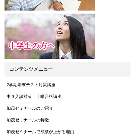
コンテンツメニュー
2学期期末テスト対策講座
中３入試対策：土曜合格講座
加茂ゼミナールのご紹介
加茂ゼミナールの特徴
加茂ゼミナールで成績が上がる理由