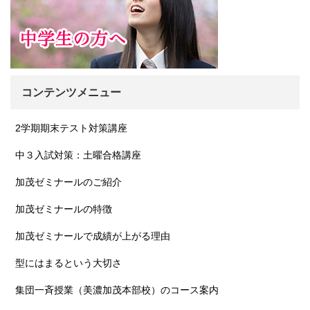
コンテンツメニュー
2学期期末テスト対策講座
中３入試対策：土曜合格講座
加茂ゼミナールのご紹介
加茂ゼミナールの特徴
加茂ゼミナールで成績が上がる理由
型にはまるという大切さ
集団一斉授業（美濃加茂本部校）のコース案内