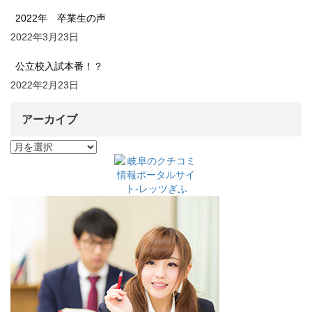
2022年 卒業生の声
2022年3月23日
公立校入試本番！？
2022年2月23日
アーカイブ
ア
ー
カ
イ
ブ