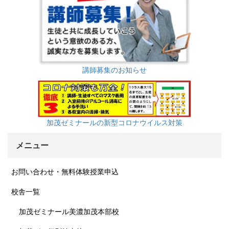
講師募集のお知らせ
加茂ゼミナールの新型コロナウイルス対策
メニュー
お問い合わせ・無料体験授業申込
校舎一覧
加茂ゼミナール美濃加茂本部校