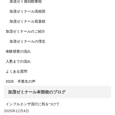
加茂ゼミ個別館東校
加茂ゼミナール高校部
加茂ゼミナール双葉校
加茂ゼミナールのご紹介
加茂ゼミナールの理念
体験授業の流れ
入塾までの流れ
よくある質問
2026 卒業生の声
加茂ゼミナール本部校のブログ
インフルエンザ流行に気をつけて
2025年12月4日