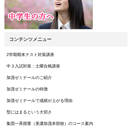
コンテンツメニュー
2学期期末テスト対策講座
中３入試対策：土曜合格講座
加茂ゼミナールのご紹介
加茂ゼミナールの特徴
加茂ゼミナールで成績が上がる理由
型にはまるという大切さ
集団一斉授業（美濃加茂本部校）のコース案内