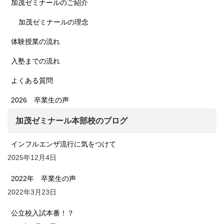
加茂ゼミナールのご紹介
加茂ゼミナールの理念
体験授業の流れ
入塾までの流れ
よくある質問
2026 卒業生の声
加茂ゼミナール本部校のブログ
インフルエンザ流行に気をつけて
2025年12月4日
2022年 卒業生の声
2022年3月23日
公立校入試本番！？