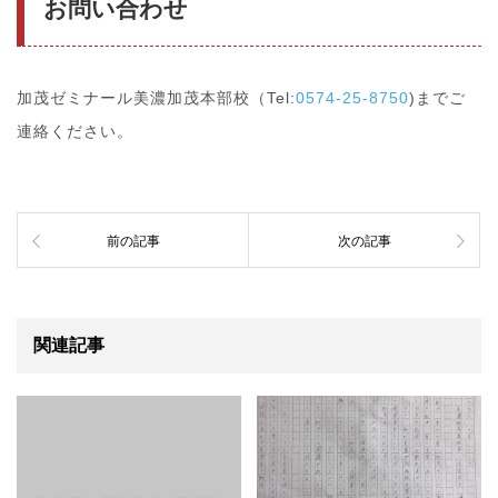
お問い合わせ
加茂ゼミナール美濃加茂本部校（Tel:
0574-25-8750
)までご
連絡ください。
前の記事
次の記事
関連記事