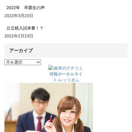
2022年 卒業生の声
2022年3月23日
公立校入試本番！？
2022年2月23日
アーカイブ
ア
ー
カ
イ
ブ