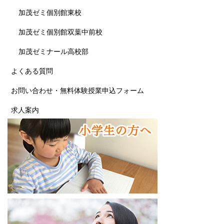
加茂ゼミ個別館東校
加茂ゼミ個別館双葉中前校
加茂ゼミナール高校部
よくある質問
お問い合わせ・無料体験授業申込フォーム
求人案内