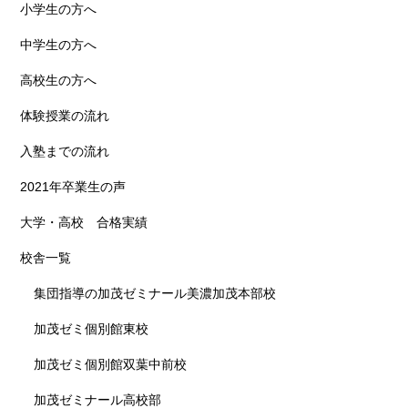
小学生の方へ
中学生の方へ
高校生の方へ
体験授業の流れ
入塾までの流れ
2021年卒業生の声
大学・高校 合格実績
校舎一覧
集団指導の加茂ゼミナール美濃加茂本部校
加茂ゼミ個別館東校
加茂ゼミ個別館双葉中前校
加茂ゼミナール高校部