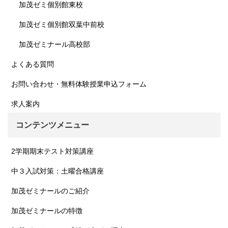
加茂ゼミ個別館東校
加茂ゼミ個別館双葉中前校
加茂ゼミナール高校部
よくある質問
お問い合わせ・無料体験授業申込フォーム
求人案内
コンテンツメニュー
2学期期末テスト対策講座
中３入試対策：土曜合格講座
加茂ゼミナールのご紹介
加茂ゼミナールの特徴