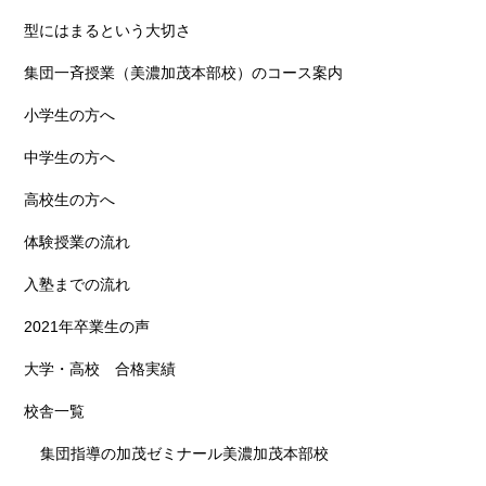
型にはまるという大切さ
集団一斉授業（美濃加茂本部校）のコース案内
小学生の方へ
中学生の方へ
高校生の方へ
体験授業の流れ
入塾までの流れ
2021年卒業生の声
大学・高校 合格実績
校舎一覧
集団指導の加茂ゼミナール美濃加茂本部校