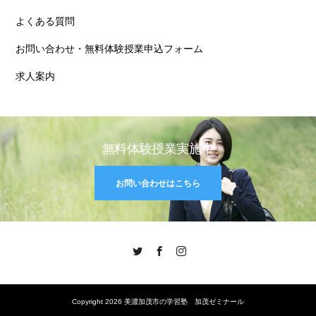
よくある質問
お問い合わせ・無料体験授業申込フォーム
求人案内
無料体験授業実施中
お問い合わせはこちら
Twitter
Facebook
Instagram
Copyright 2026 美濃加茂市の学習塾 加茂ゼミナール