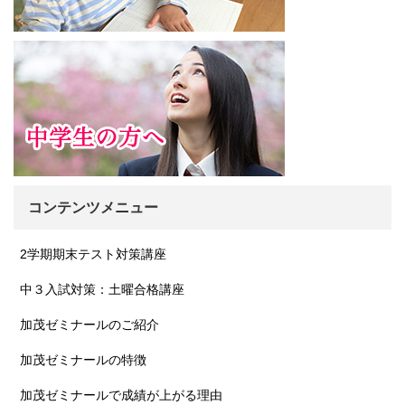
コンテンツメニュー
2学期期末テスト対策講座
中３入試対策：土曜合格講座
加茂ゼミナールのご紹介
加茂ゼミナールの特徴
加茂ゼミナールで成績が上がる理由