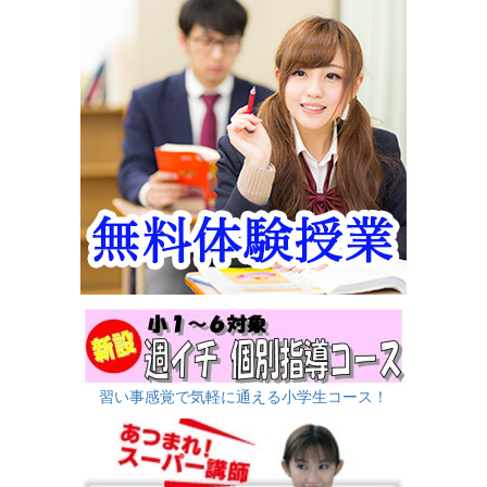
習い事感覚で気軽に通える小学生コース！