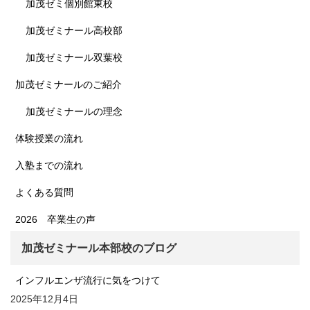
加茂ゼミ個別館東校
加茂ゼミナール高校部
加茂ゼミナール双葉校
加茂ゼミナールのご紹介
加茂ゼミナールの理念
体験授業の流れ
入塾までの流れ
よくある質問
2026 卒業生の声
加茂ゼミナール本部校のブログ
インフルエンザ流行に気をつけて
2025年12月4日