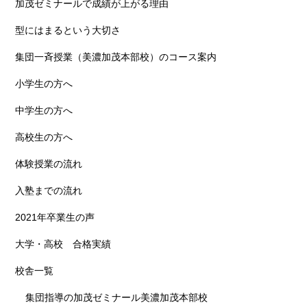
加茂ゼミナールで成績が上がる理由
型にはまるという大切さ
集団一斉授業（美濃加茂本部校）のコース案内
小学生の方へ
中学生の方へ
高校生の方へ
体験授業の流れ
入塾までの流れ
2021年卒業生の声
大学・高校 合格実績
校舎一覧
集団指導の加茂ゼミナール美濃加茂本部校