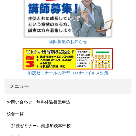
講師募集のお知らせ
加茂ゼミナールの新型コロナウイルス対策
メニュー
お問い合わせ・無料体験授業申込
校舎一覧
加茂ゼミナール美濃加茂本部校