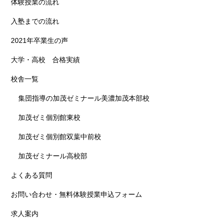
体験授業の流れ
入塾までの流れ
2021年卒業生の声
大学・高校 合格実績
校舎一覧
集団指導の加茂ゼミナール美濃加茂本部校
加茂ゼミ個別館東校
加茂ゼミ個別館双葉中前校
加茂ゼミナール高校部
よくある質問
お問い合わせ・無料体験授業申込フォーム
求人案内