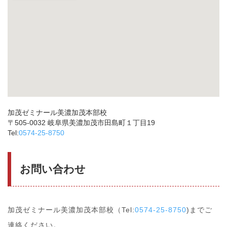
加茂ゼミナール美濃加茂本部校
〒505-0032 岐阜県美濃加茂市田島町１丁目19
Tel:
0574-25-8750
お問い合わせ
加茂ゼミナール美濃加茂本部校（Tel:
0574-25-8750
)までご
連絡ください。