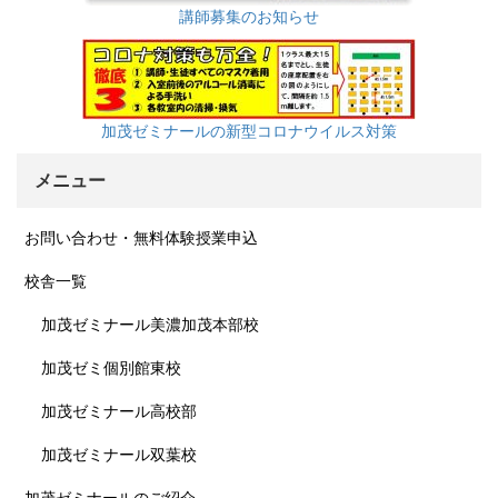
講師募集のお知らせ
加茂ゼミナールの新型コロナウイルス対策
メニュー
お問い合わせ・無料体験授業申込
校舎一覧
加茂ゼミナール美濃加茂本部校
加茂ゼミ個別館東校
加茂ゼミナール高校部
加茂ゼミナール双葉校
加茂ゼミナールのご紹介