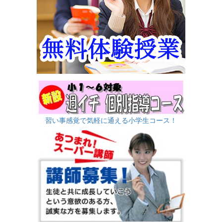
習い事感覚で気軽に通える小学生コース！