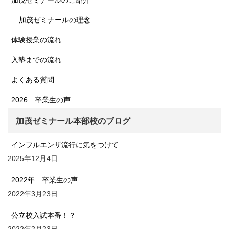
加茂ゼミナールの理念
体験授業の流れ
入塾までの流れ
よくある質問
2026 卒業生の声
加茂ゼミナール本部校のブログ
インフルエンザ流行に気をつけて
2025年12月4日
2022年 卒業生の声
2022年3月23日
公立校入試本番！？
2022年2月23日