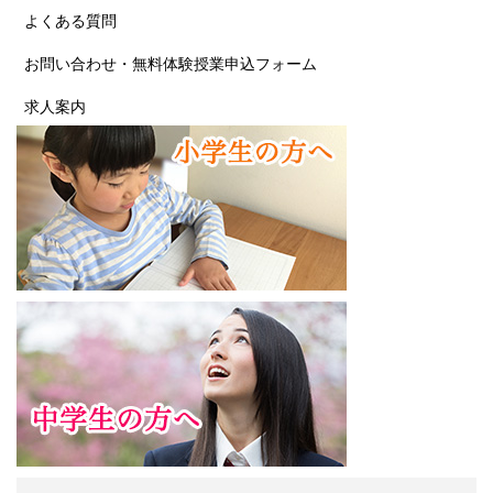
よくある質問
お問い合わせ・無料体験授業申込フォーム
求人案内