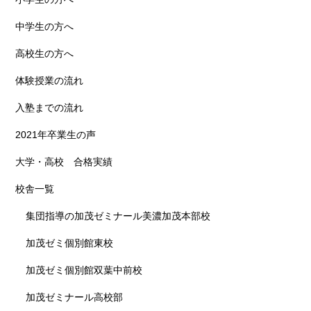
中学生の方へ
高校生の方へ
体験授業の流れ
入塾までの流れ
2021年卒業生の声
大学・高校 合格実績
校舎一覧
集団指導の加茂ゼミナール美濃加茂本部校
加茂ゼミ個別館東校
加茂ゼミ個別館双葉中前校
加茂ゼミナール高校部