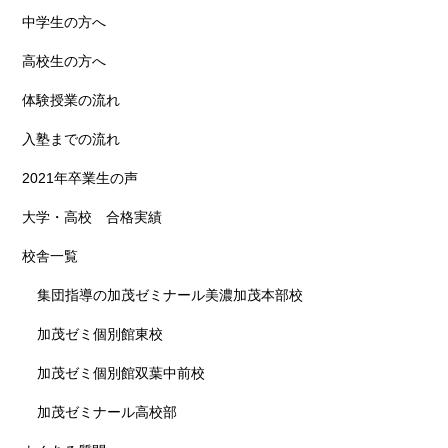
中学生の方へ
高校生の方へ
体験授業の流れ
入塾までの流れ
2021年卒業生の声
大学・高校 合格実績
校舎一覧
集団指導の加茂ゼミナール美濃加茂本部校
加茂ゼミ個別館東校
加茂ゼミ個別館双葉中前校
加茂ゼミナール高校部