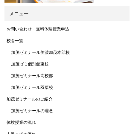
メニュー
お問い合わせ・無料体験授業申込
校舎一覧
加茂ゼミナール美濃加茂本部校
加茂ゼミ個別館東校
加茂ゼミナール高校部
加茂ゼミナール双葉校
加茂ゼミナールのご紹介
加茂ゼミナールの理念
体験授業の流れ
入塾までの流れ