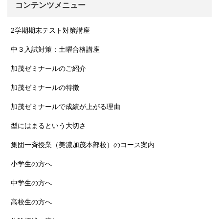
コンテンツメニュー
2学期期末テスト対策講座
中３入試対策：土曜合格講座
加茂ゼミナールのご紹介
加茂ゼミナールの特徴
加茂ゼミナールで成績が上がる理由
型にはまるという大切さ
集団一斉授業（美濃加茂本部校）のコース案内
小学生の方へ
中学生の方へ
高校生の方へ