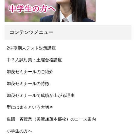
コンテンツメニュー
2学期期末テスト対策講座
中３入試対策：土曜合格講座
加茂ゼミナールのご紹介
加茂ゼミナールの特徴
加茂ゼミナールで成績が上がる理由
型にはまるという大切さ
集団一斉授業（美濃加茂本部校）のコース案内
小学生の方へ