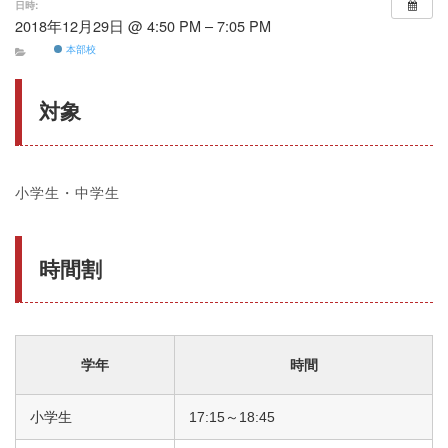
日時:
2018年12月29日 @ 4:50 PM – 7:05 PM
本部校
対象
小学生・中学生
時間割
学年
時間
小学生
17:15～18:45