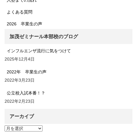
よくある質問
2026 卒業生の声
加茂ゼミナール本部校のブログ
インフルエンザ流行に気をつけて
2025年12月4日
2022年 卒業生の声
2022年3月23日
公立校入試本番！？
2022年2月23日
アーカイブ
ア
ー