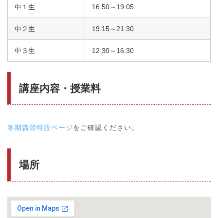
中１生
16:50～19:05
中２生
19:15～21:30
中３生
12:30～16:30
講座内容・授業料
冬期講習特設ページ
をご確認ください。
場所