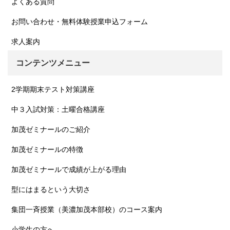
よくある質問
お問い合わせ・無料体験授業申込フォーム
求人案内
コンテンツメニュー
2学期期末テスト対策講座
中３入試対策：土曜合格講座
加茂ゼミナールのご紹介
加茂ゼミナールの特徴
加茂ゼミナールで成績が上がる理由
型にはまるという大切さ
集団一斉授業（美濃加茂本部校）のコース案内
小学生の方へ