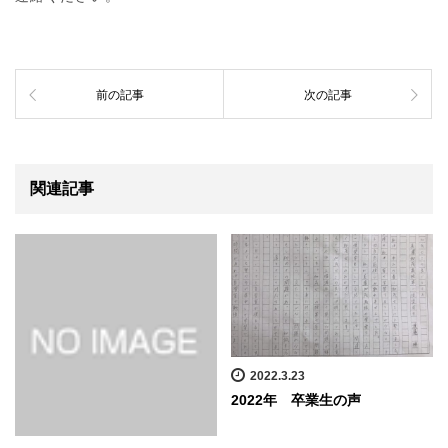
前の記事
次の記事
関連記事
2022.3.23
2022年 卒業生の声