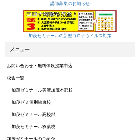
講師募集のお知らせ
加茂ゼミナールの新型コロナウイルス対策
メニュー
お問い合わせ・無料体験授業申込
校舎一覧
加茂ゼミナール美濃加茂本部校
加茂ゼミ個別館東校
加茂ゼミナール高校部
加茂ゼミナール双葉校
加茂ゼミナールのご紹介