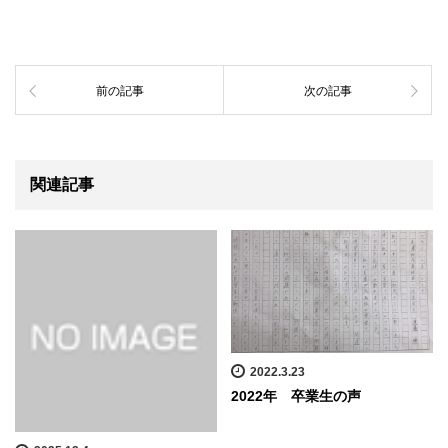
前の記事
次の記事
関連記事
2022.3.23
2022年 卒業生の声