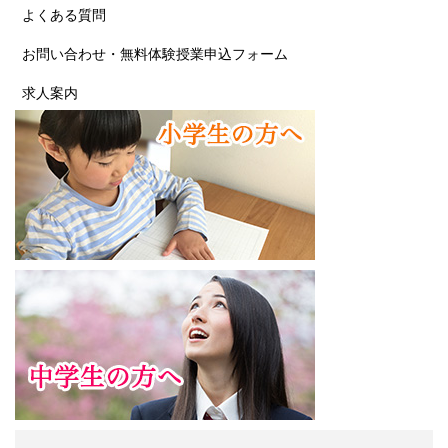
よくある質問
お問い合わせ・無料体験授業申込フォーム
求人案内