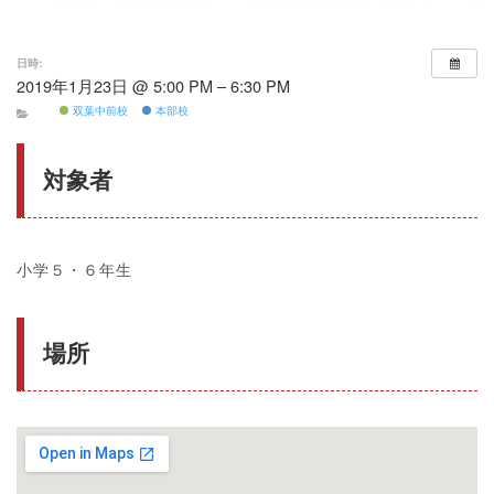
日時:
2019年1月23日 @ 5:00 PM – 6:30 PM
双葉中前校
本部校
対象者
小学５・６年生
場所