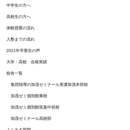
中学生の方へ
高校生の方へ
体験授業の流れ
入塾までの流れ
2021年卒業生の声
大学・高校 合格実績
校舎一覧
集団指導の加茂ゼミナール美濃加茂本部校
加茂ゼミ個別館東校
加茂ゼミ個別館双葉中前校
加茂ゼミナール高校部
よくある質問