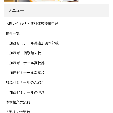
メニュー
お問い合わせ・無料体験授業申込
校舎一覧
加茂ゼミナール美濃加茂本部校
加茂ゼミ個別館東校
加茂ゼミナール高校部
加茂ゼミナール双葉校
加茂ゼミナールのご紹介
加茂ゼミナールの理念
体験授業の流れ
入塾までの流れ