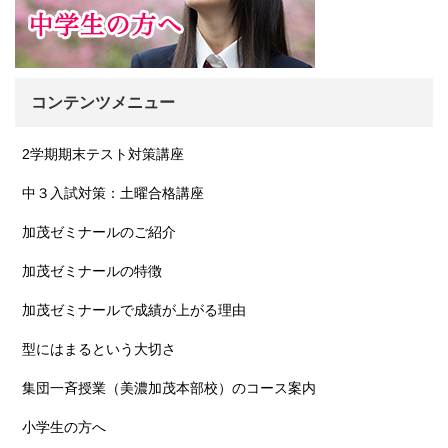
コンテンツメニュー
2学期期末テスト対策講座
中３入試対策：土曜合格講座
加茂ゼミナールのご紹介
加茂ゼミナールの特徴
加茂ゼミナールで成績が上がる理由
型にはまるという大切さ
集団一斉授業（美濃加茂本部校）のコース案内
小学生の方へ