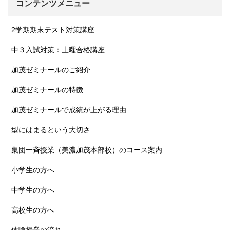
コンテンツメニュー
2学期期末テスト対策講座
中３入試対策：土曜合格講座
加茂ゼミナールのご紹介
加茂ゼミナールの特徴
加茂ゼミナールで成績が上がる理由
型にはまるという大切さ
集団一斉授業（美濃加茂本部校）のコース案内
小学生の方へ
中学生の方へ
高校生の方へ