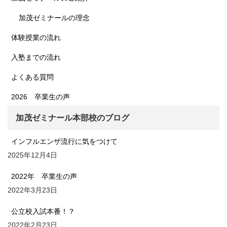
加茂ゼミナールの理念
体験授業の流れ
入塾までの流れ
よくある質問
2026 卒業生の声
加茂ゼミナール本部校のブログ
インフルエンザ流行に気をつけて
2025年12月4日
2022年 卒業生の声
2022年3月23日
公立校入試本番！？
2022年2月23日