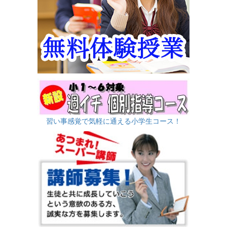
習い事感覚で気軽に通える小学生コース！