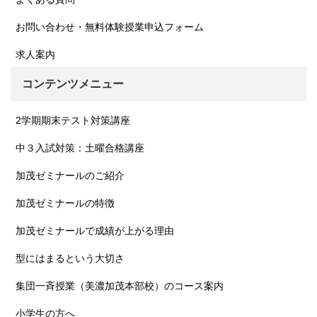
お問い合わせ・無料体験授業申込フォーム
求人案内
コンテンツメニュー
2学期期末テスト対策講座
中３入試対策：土曜合格講座
加茂ゼミナールのご紹介
加茂ゼミナールの特徴
加茂ゼミナールで成績が上がる理由
型にはまるという大切さ
集団一斉授業（美濃加茂本部校）のコース案内
小学生の方へ