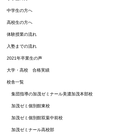
中学生の方へ
高校生の方へ
体験授業の流れ
入塾までの流れ
2021年卒業生の声
大学・高校 合格実績
校舎一覧
集団指導の加茂ゼミナール美濃加茂本部校
加茂ゼミ個別館東校
加茂ゼミ個別館双葉中前校
加茂ゼミナール高校部