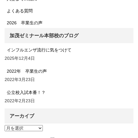
よくある質問
2026 卒業生の声
加茂ゼミナール本部校のブログ
インフルエンザ流行に気をつけて
2025年12月4日
2022年 卒業生の声
2022年3月23日
公立校入試本番！？
2022年2月23日
アーカイブ
ア
ー