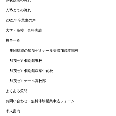
体験授業の流れ
入塾までの流れ
2021年卒業生の声
大学・高校 合格実績
校舎一覧
集団指導の加茂ゼミナール美濃加茂本部校
加茂ゼミ個別館東校
加茂ゼミ個別館双葉中前校
加茂ゼミナール高校部
よくある質問
お問い合わせ・無料体験授業申込フォーム
求人案内