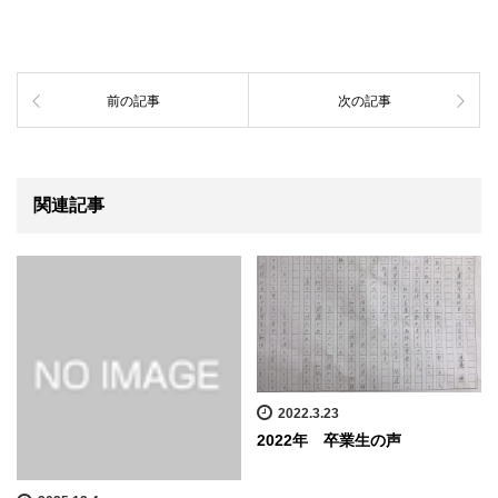
前の記事
次の記事
関連記事
2022.3.23
2022年 卒業生の声