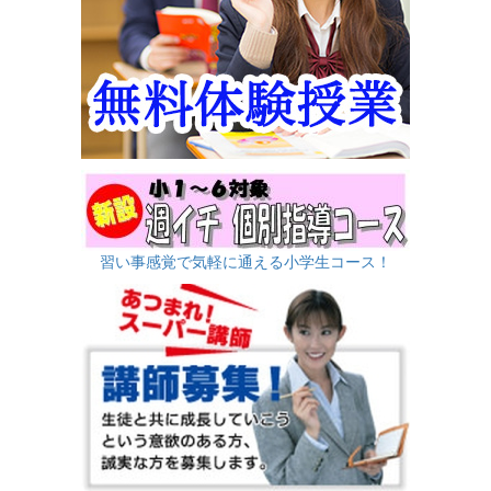
習い事感覚で気軽に通える小学生コース！