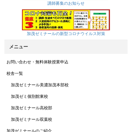
講師募集のお知らせ
加茂ゼミナールの新型コロナウイルス対策
メニュー
お問い合わせ・無料体験授業申込
校舎一覧
加茂ゼミナール美濃加茂本部校
加茂ゼミ個別館東校
加茂ゼミナール高校部
加茂ゼミナール双葉校
加茂ゼミナールのご紹介