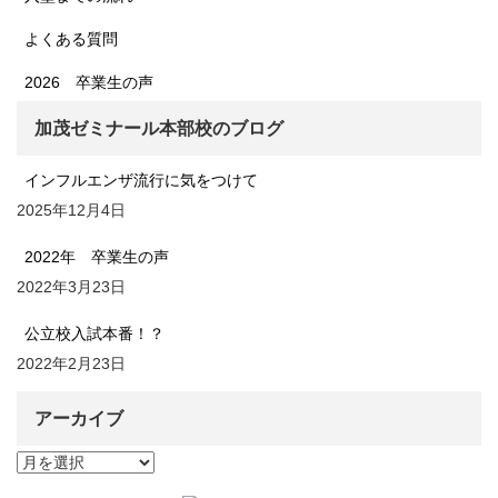
よくある質問
2026 卒業生の声
加茂ゼミナール本部校のブログ
インフルエンザ流行に気をつけて
2025年12月4日
2022年 卒業生の声
2022年3月23日
公立校入試本番！？
2022年2月23日
アーカイブ
ア
ー