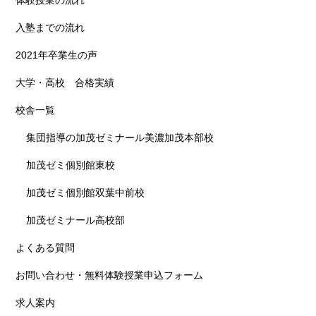
体験授業の流れ
入塾までの流れ
2021年卒業生の声
大学・高校 合格実績
校舎一覧
集団指導の加茂ゼミナール美濃加茂本部校
加茂ゼミ個別館東校
加茂ゼミ個別館双葉中前校
加茂ゼミナール高校部
よくある質問
お問い合わせ・無料体験授業申込フォーム
求人案内