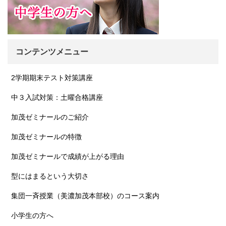
コンテンツメニュー
2学期期末テスト対策講座
中３入試対策：土曜合格講座
加茂ゼミナールのご紹介
加茂ゼミナールの特徴
加茂ゼミナールで成績が上がる理由
型にはまるという大切さ
集団一斉授業（美濃加茂本部校）のコース案内
小学生の方へ