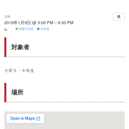
日時:
2019年1月9日 @ 5:00 PM – 6:30 PM
双葉中前校
本部校
対象者
小学５・６年生
場所