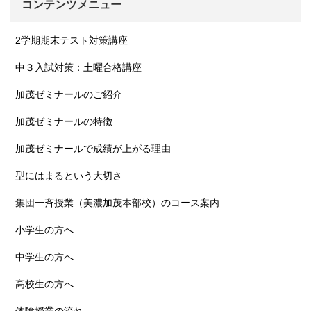
コンテンツメニュー
2学期期末テスト対策講座
中３入試対策：土曜合格講座
加茂ゼミナールのご紹介
加茂ゼミナールの特徴
加茂ゼミナールで成績が上がる理由
型にはまるという大切さ
集団一斉授業（美濃加茂本部校）のコース案内
小学生の方へ
中学生の方へ
高校生の方へ