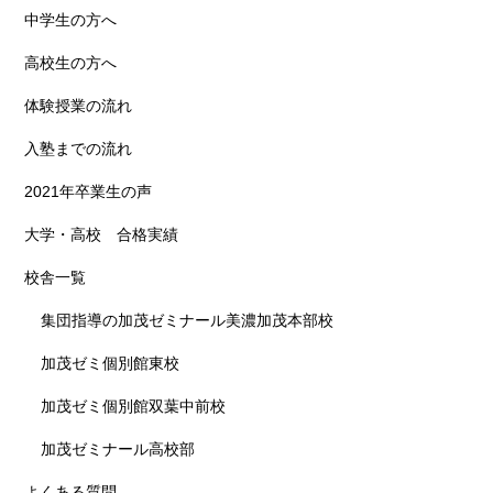
中学生の方へ
高校生の方へ
体験授業の流れ
入塾までの流れ
2021年卒業生の声
大学・高校 合格実績
校舎一覧
集団指導の加茂ゼミナール美濃加茂本部校
加茂ゼミ個別館東校
加茂ゼミ個別館双葉中前校
加茂ゼミナール高校部
よくある質問