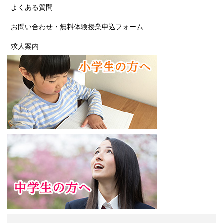
よくある質問
お問い合わせ・無料体験授業申込フォーム
求人案内