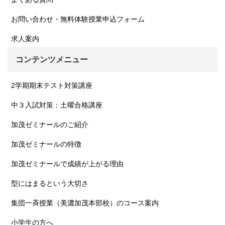
お問い合わせ・無料体験授業申込フォーム
求人案内
コンテンツメニュー
2学期期末テスト対策講座
中３入試対策：土曜合格講座
加茂ゼミナールのご紹介
加茂ゼミナールの特徴
加茂ゼミナールで成績が上がる理由
型にはまるという大切さ
集団一斉授業（美濃加茂本部校）のコース案内
小学生の方へ