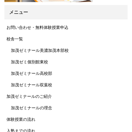
メニュー
お問い合わせ・無料体験授業申込
校舎一覧
加茂ゼミナール美濃加茂本部校
加茂ゼミ個別館東校
加茂ゼミナール高校部
加茂ゼミナール双葉校
加茂ゼミナールのご紹介
加茂ゼミナールの理念
体験授業の流れ
入塾までの流れ