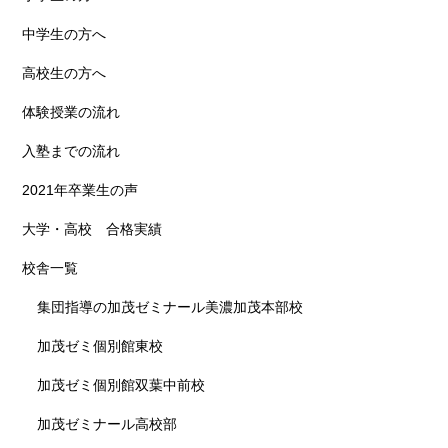
中学生の方へ
高校生の方へ
体験授業の流れ
入塾までの流れ
2021年卒業生の声
大学・高校 合格実績
校舎一覧
集団指導の加茂ゼミナール美濃加茂本部校
加茂ゼミ個別館東校
加茂ゼミ個別館双葉中前校
加茂ゼミナール高校部