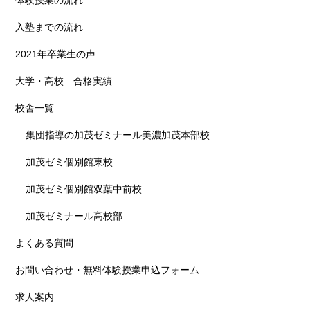
体験授業の流れ
入塾までの流れ
2021年卒業生の声
大学・高校 合格実績
校舎一覧
集団指導の加茂ゼミナール美濃加茂本部校
加茂ゼミ個別館東校
加茂ゼミ個別館双葉中前校
加茂ゼミナール高校部
よくある質問
お問い合わせ・無料体験授業申込フォーム
求人案内