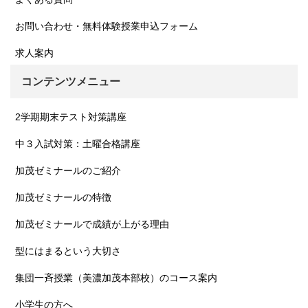
お問い合わせ・無料体験授業申込フォーム
求人案内
コンテンツメニュー
2学期期末テスト対策講座
中３入試対策：土曜合格講座
加茂ゼミナールのご紹介
加茂ゼミナールの特徴
加茂ゼミナールで成績が上がる理由
型にはまるという大切さ
集団一斉授業（美濃加茂本部校）のコース案内
小学生の方へ