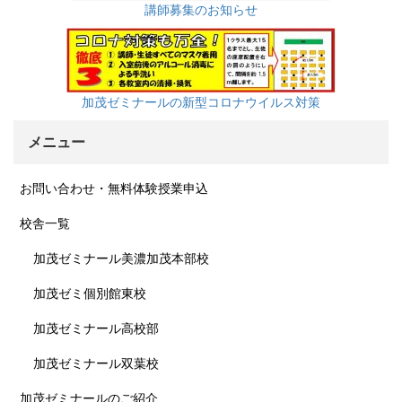
講師募集のお知らせ
加茂ゼミナールの新型コロナウイルス対策
メニュー
お問い合わせ・無料体験授業申込
校舎一覧
加茂ゼミナール美濃加茂本部校
加茂ゼミ個別館東校
加茂ゼミナール高校部
加茂ゼミナール双葉校
加茂ゼミナールのご紹介