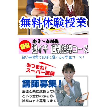
習い事感覚で気軽に通える小学生コース！