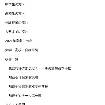
中学生の方へ
高校生の方へ
体験授業の流れ
入塾までの流れ
2021年卒業生の声
大学・高校 合格実績
校舎一覧
集団指導の加茂ゼミナール美濃加茂本部校
加茂ゼミ個別館東校
加茂ゼミ個別館双葉中前校
加茂ゼミナール高校部
よくある質問