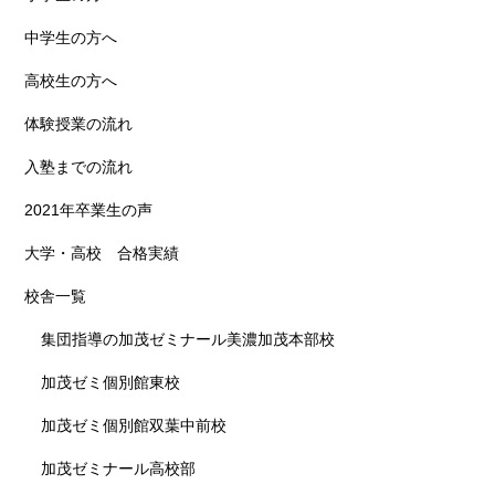
中学生の方へ
高校生の方へ
体験授業の流れ
入塾までの流れ
2021年卒業生の声
大学・高校 合格実績
校舎一覧
集団指導の加茂ゼミナール美濃加茂本部校
加茂ゼミ個別館東校
加茂ゼミ個別館双葉中前校
加茂ゼミナール高校部