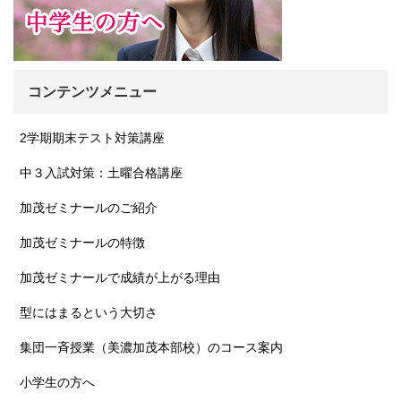
コンテンツメニュー
2学期期末テスト対策講座
中３入試対策：土曜合格講座
加茂ゼミナールのご紹介
加茂ゼミナールの特徴
加茂ゼミナールで成績が上がる理由
型にはまるという大切さ
集団一斉授業（美濃加茂本部校）のコース案内
小学生の方へ