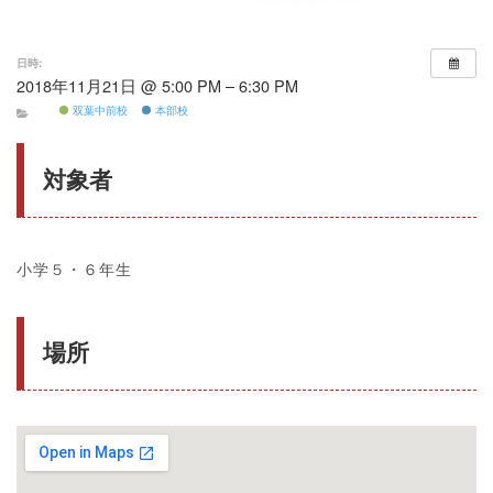
日時:
2018年11月21日 @ 5:00 PM – 6:30 PM
双葉中前校
本部校
対象者
小学５・６年生
場所