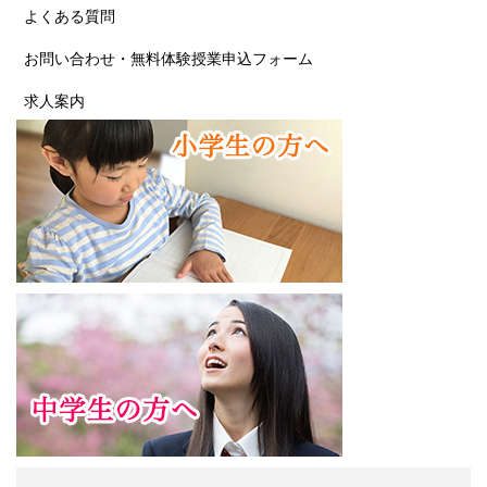
よくある質問
お問い合わせ・無料体験授業申込フォーム
求人案内