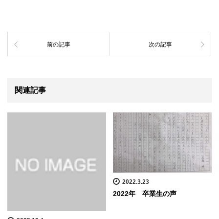
前の記事
次の記事
関連記事
2022.3.23
2022年 卒業生の声