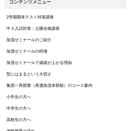
コンテンツメニュー
2学期期末テスト対策講座
中３入試対策：土曜合格講座
加茂ゼミナールのご紹介
加茂ゼミナールの特徴
加茂ゼミナールで成績が上がる理由
型にはまるという大切さ
集団一斉授業（美濃加茂本部校）のコース案内
小学生の方へ
中学生の方へ
高校生の方へ