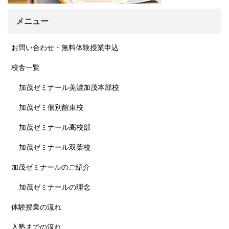
メニュー
お問い合わせ・無料体験授業申込
校舎一覧
加茂ゼミナール美濃加茂本部校
加茂ゼミ個別館東校
加茂ゼミナール高校部
加茂ゼミナール双葉校
加茂ゼミナールのご紹介
加茂ゼミナールの理念
体験授業の流れ
入塾までの流れ