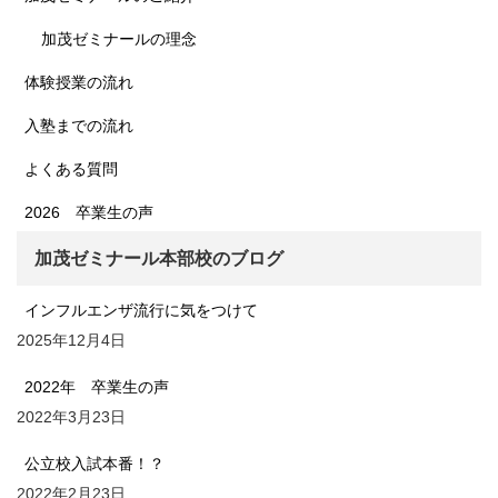
加茂ゼミナールの理念
体験授業の流れ
入塾までの流れ
よくある質問
2026 卒業生の声
加茂ゼミナール本部校のブログ
インフルエンザ流行に気をつけて
2025年12月4日
2022年 卒業生の声
2022年3月23日
公立校入試本番！？
2022年2月23日