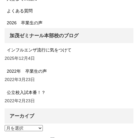
よくある質問
2026 卒業生の声
加茂ゼミナール本部校のブログ
インフルエンザ流行に気をつけて
2025年12月4日
2022年 卒業生の声
2022年3月23日
公立校入試本番！？
2022年2月23日
アーカイブ
ア
ー