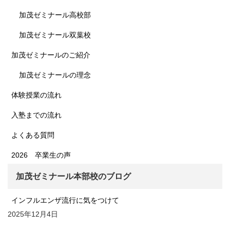
加茂ゼミナール高校部
加茂ゼミナール双葉校
加茂ゼミナールのご紹介
加茂ゼミナールの理念
体験授業の流れ
入塾までの流れ
よくある質問
2026 卒業生の声
加茂ゼミナール本部校のブログ
インフルエンザ流行に気をつけて
2025年12月4日