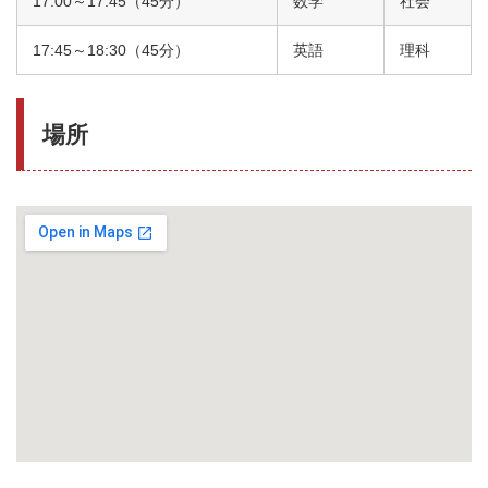
17:00～17:45（45分）
数学
社会
17:45～18:30（45分）
英語
理科
場所