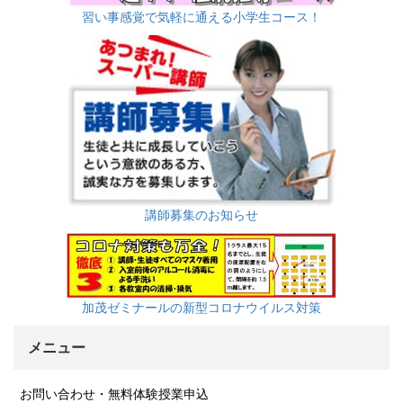
習い事感覚で気軽に通える小学生コース！
講師募集のお知らせ
加茂ゼミナールの新型コロナウイルス対策
メニュー
お問い合わせ・無料体験授業申込