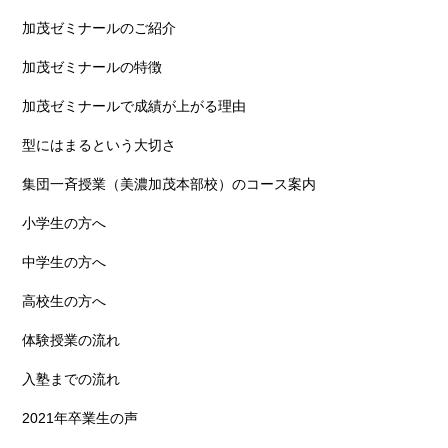
加茂ゼミナールのご紹介
加茂ゼミナールの特徴
加茂ゼミナールで成績が上がる理由
型にはまるという大切さ
集団一斉授業（美濃加茂本部校）のコース案内
小学生の方へ
中学生の方へ
高校生の方へ
体験授業の流れ
入塾までの流れ
2021年卒業生の声