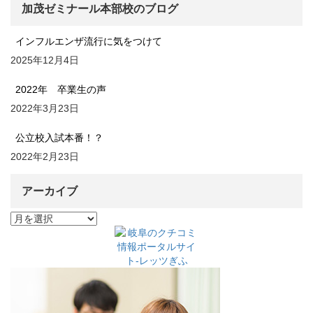
加茂ゼミナール本部校のブログ
インフルエンザ流行に気をつけて
2025年12月4日
2022年 卒業生の声
2022年3月23日
公立校入試本番！？
2022年2月23日
アーカイブ
ア
ー
カ
イ
ブ