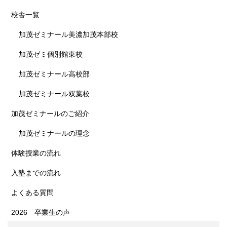
校舎一覧
加茂ゼミナール美濃加茂本部校
加茂ゼミ個別館東校
加茂ゼミナール高校部
加茂ゼミナール双葉校
加茂ゼミナールのご紹介
加茂ゼミナールの理念
体験授業の流れ
入塾までの流れ
よくある質問
2026 卒業生の声