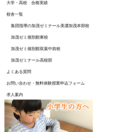
大学・高校 合格実績
校舎一覧
集団指導の加茂ゼミナール美濃加茂本部校
加茂ゼミ個別館東校
加茂ゼミ個別館双葉中前校
加茂ゼミナール高校部
よくある質問
お問い合わせ・無料体験授業申込フォーム
求人案内