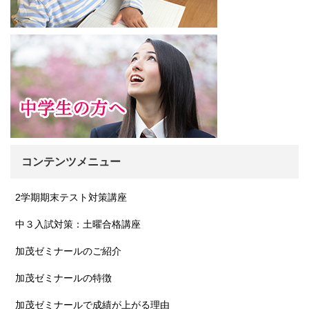
コンテンツメニュー
2学期期末テスト対策講座
中３入試対策：土曜合格講座
加茂ゼミナールのご紹介
加茂ゼミナールの特徴
加茂ゼミナールで成績が上がる理由