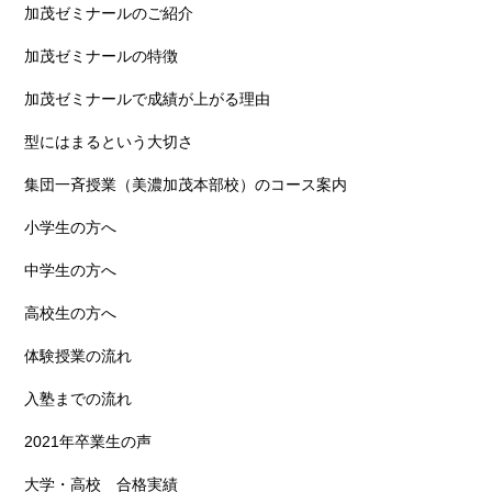
加茂ゼミナールのご紹介
加茂ゼミナールの特徴
加茂ゼミナールで成績が上がる理由
型にはまるという大切さ
集団一斉授業（美濃加茂本部校）のコース案内
小学生の方へ
中学生の方へ
高校生の方へ
体験授業の流れ
入塾までの流れ
2021年卒業生の声
大学・高校 合格実績