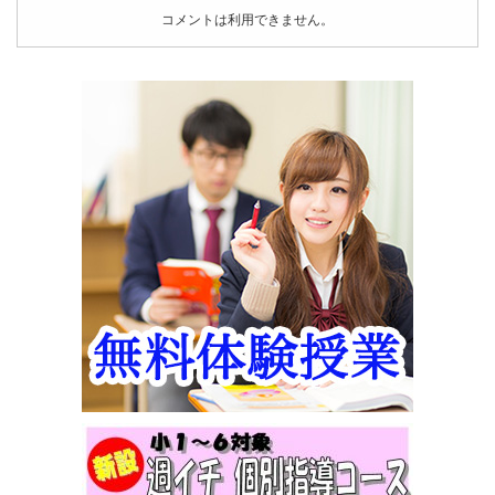
コメントは利用できません。