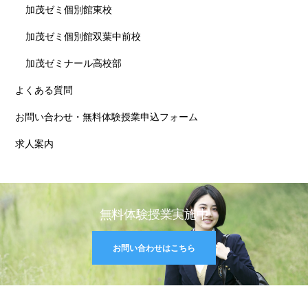
加茂ゼミ個別館東校
加茂ゼミ個別館双葉中前校
加茂ゼミナール高校部
よくある質問
お問い合わせ・無料体験授業申込フォーム
求人案内
無料体験授業実施中
お問い合わせはこちら