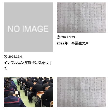
2022.3.23
2022年 卒業生の声
2025.12.4
インフルエンザ流行に気をつけ
て