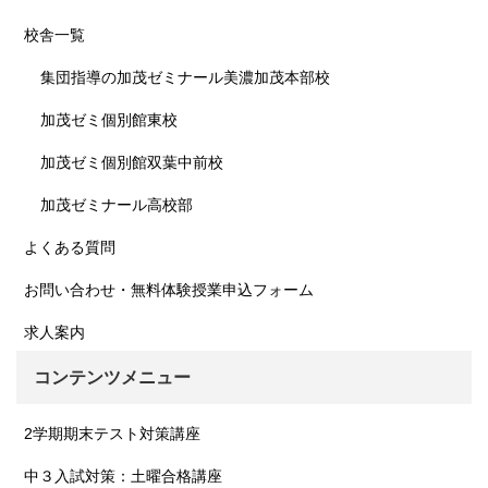
校舎一覧
集団指導の加茂ゼミナール美濃加茂本部校
加茂ゼミ個別館東校
加茂ゼミ個別館双葉中前校
加茂ゼミナール高校部
よくある質問
お問い合わせ・無料体験授業申込フォーム
求人案内
コンテンツメニュー
2学期期末テスト対策講座
中３入試対策：土曜合格講座