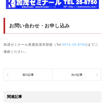
お問い合わせ・お申し込み
加茂ゼミナール美濃加茂本部校（Tel:
0574-25-8750
)までご
連絡ください。
前の記事
次の記事
関連記事