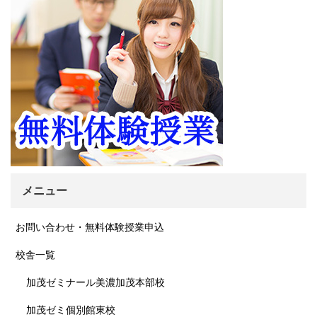
メニュー
お問い合わせ・無料体験授業申込
校舎一覧
加茂ゼミナール美濃加茂本部校
加茂ゼミ個別館東校