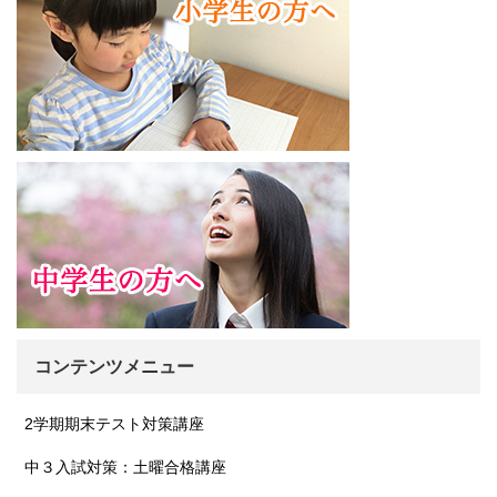
コンテンツメニュー
2学期期末テスト対策講座
中３入試対策：土曜合格講座