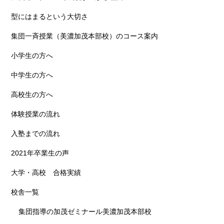
型にはまるという大切さ
集団一斉授業（美濃加茂本部校）のコース案内
小学生の方へ
中学生の方へ
高校生の方へ
体験授業の流れ
入塾までの流れ
2021年卒業生の声
大学・高校 合格実績
校舎一覧
集団指導の加茂ゼミナール美濃加茂本部校