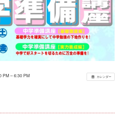
 PM – 6:30 PM
カレンダー