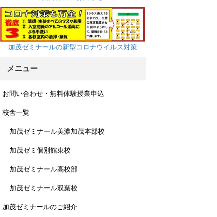
加茂ゼミナールの新型コロナウイルス対策
メニュー
お問い合わせ・無料体験授業申込
校舎一覧
加茂ゼミナール美濃加茂本部校
加茂ゼミ個別館東校
加茂ゼミナール高校部
加茂ゼミナール双葉校
加茂ゼミナールのご紹介