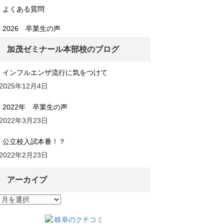
よくある質問
2026 卒業生の声
加茂ゼミナール本部校のブログ
インフルエンザ流行に気をつけて
2025年12月4日
2022年 卒業生の声
2022年3月23日
公立校入試本番！？
2022年2月23日
アーカイブ
ア
ー
カ