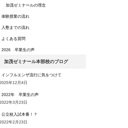
加茂ゼミナールの理念
体験授業の流れ
入塾までの流れ
よくある質問
2026 卒業生の声
加茂ゼミナール本部校のブログ
インフルエンザ流行に気をつけて
2025年12月4日
2022年 卒業生の声
2022年3月23日
公立校入試本番！？
2022年2月23日