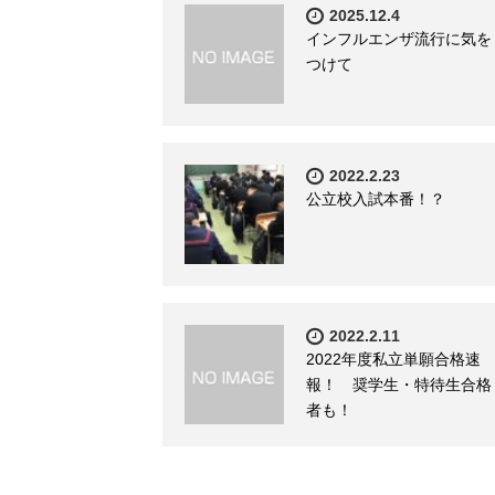
2025.12.4
インフルエンザ流行に気を
つけて
2022.2.23
公立校入試本番！？
2022.2.11
2022年度私立単願合格速
報！ 奨学生・特待生合格
者も！