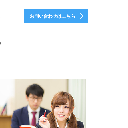
お問い合わせはこちら
介
声