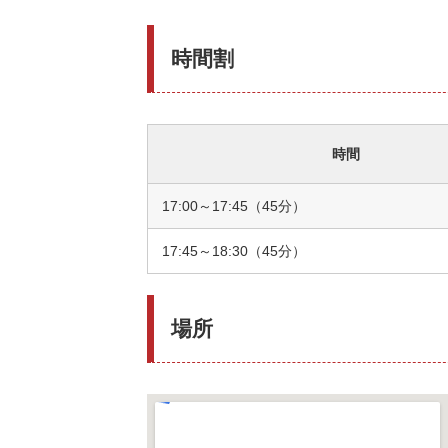
時間割
時間
17:00～17:45（45分）
17:45～18:30（45分）
場所