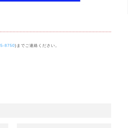
25-8750
)までご連絡ください。