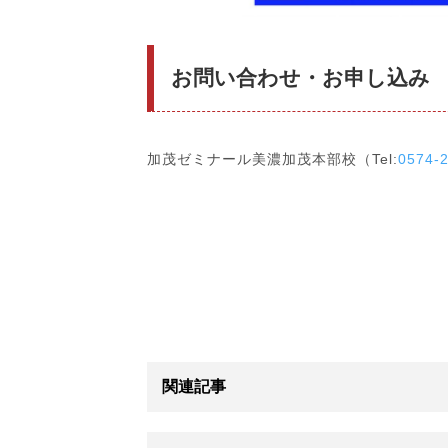
お問い合わせ・お申し込み
加茂ゼミナール美濃加茂本部校（Tel:
0574-
関連記事