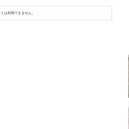
ントは利用できません。