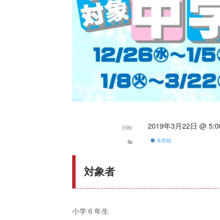
2019年3月22日 @ 5:00
日時:
本部校
対象者
小学６年生