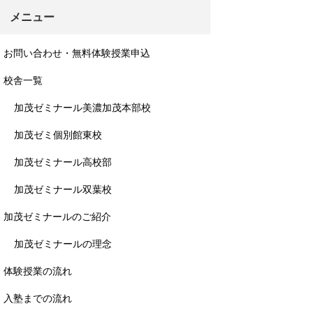
メニュー
お問い合わせ・無料体験授業申込
校舎一覧
加茂ゼミナール美濃加茂本部校
加茂ゼミ個別館東校
加茂ゼミナール高校部
加茂ゼミナール双葉校
加茂ゼミナールのご紹介
加茂ゼミナールの理念
体験授業の流れ
入塾までの流れ