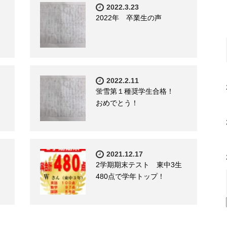
2022.3.23
2022年 卒業生の声
2022.2.11
蛍雪第１種奨学生合格！
おめでとう！
2021.12.17
2学期期末テスト 東中3生
480点で学年トップ！