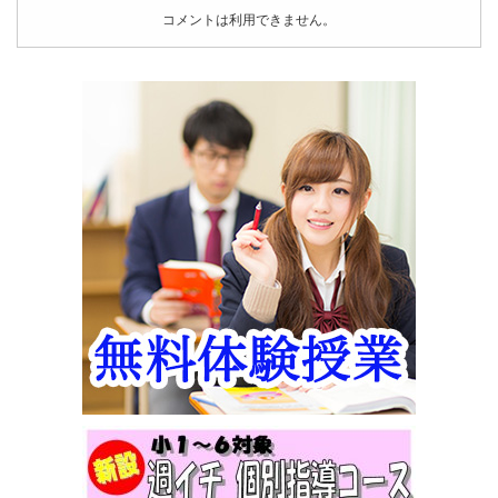
コメントは利用できません。