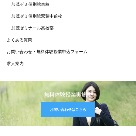
加茂ゼミ個別館東校
加茂ゼミ個別館双葉中前校
加茂ゼミナール高校部
よくある質問
お問い合わせ・無料体験授業申込フォーム
求人案内
無料体験授業実施中
お問い合わせはこちら