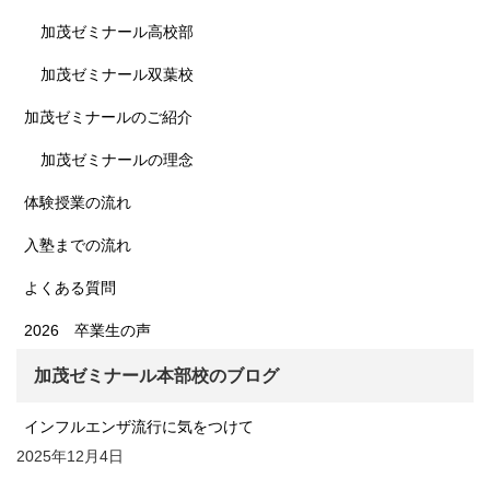
加茂ゼミナール高校部
加茂ゼミナール双葉校
加茂ゼミナールのご紹介
加茂ゼミナールの理念
体験授業の流れ
入塾までの流れ
よくある質問
2026 卒業生の声
加茂ゼミナール本部校のブログ
インフルエンザ流行に気をつけて
2025年12月4日