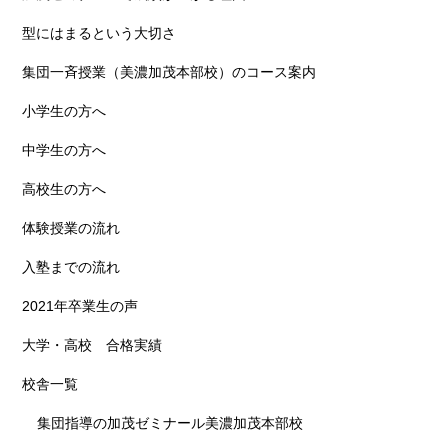
型にはまるという大切さ
集団一斉授業（美濃加茂本部校）のコース案内
小学生の方へ
中学生の方へ
高校生の方へ
体験授業の流れ
入塾までの流れ
2021年卒業生の声
大学・高校 合格実績
校舎一覧
集団指導の加茂ゼミナール美濃加茂本部校