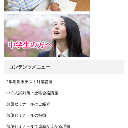
コンテンツメニュー
2学期期末テスト対策講座
中３入試対策：土曜合格講座
加茂ゼミナールのご紹介
加茂ゼミナールの特徴
加茂ゼミナールで成績が上がる理由