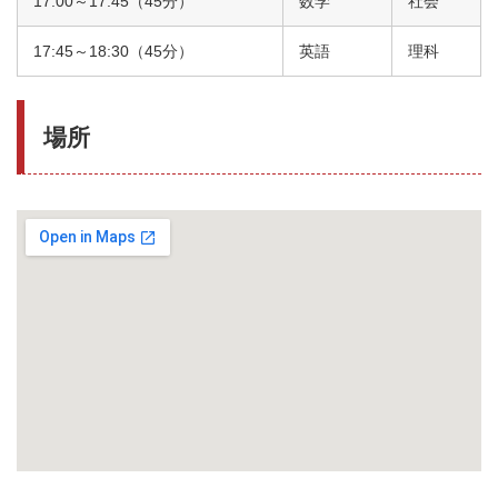
17:00～17:45（45分）
数学
社会
17:45～18:30（45分）
英語
理科
場所