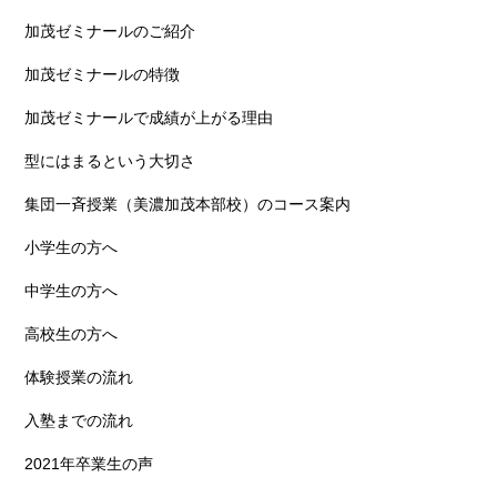
加茂ゼミナールのご紹介
加茂ゼミナールの特徴
加茂ゼミナールで成績が上がる理由
型にはまるという大切さ
集団一斉授業（美濃加茂本部校）のコース案内
小学生の方へ
中学生の方へ
高校生の方へ
体験授業の流れ
入塾までの流れ
2021年卒業生の声