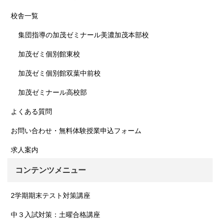
校舎一覧
集団指導の加茂ゼミナール美濃加茂本部校
加茂ゼミ個別館東校
加茂ゼミ個別館双葉中前校
加茂ゼミナール高校部
よくある質問
お問い合わせ・無料体験授業申込フォーム
求人案内
コンテンツメニュー
2学期期末テスト対策講座
中３入試対策：土曜合格講座