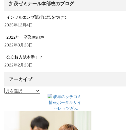
加茂ゼミナール本部校のブログ
インフルエンザ流行に気をつけて
2025年12月4日
2022年 卒業生の声
2022年3月23日
公立校入試本番！？
2022年2月23日
アーカイブ
ア
ー
カ
イ
ブ