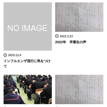
2022.3.23
2022年 卒業生の声
2025.12.4
インフルエンザ流行に気をつけ
て