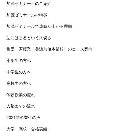
加茂ゼミナールのご紹介
加茂ゼミナールの特徴
加茂ゼミナールで成績が上がる理由
型にはまるという大切さ
集団一斉授業（美濃加茂本部校）のコース案内
小学生の方へ
中学生の方へ
高校生の方へ
体験授業の流れ
入塾までの流れ
2021年卒業生の声
大学・高校 合格実績