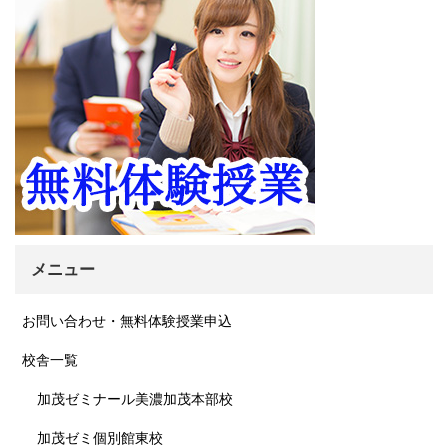
メニュー
お問い合わせ・無料体験授業申込
校舎一覧
加茂ゼミナール美濃加茂本部校
加茂ゼミ個別館東校