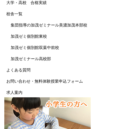
大学・高校 合格実績
校舎一覧
集団指導の加茂ゼミナール美濃加茂本部校
加茂ゼミ個別館東校
加茂ゼミ個別館双葉中前校
加茂ゼミナール高校部
よくある質問
お問い合わせ・無料体験授業申込フォーム
求人案内