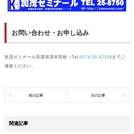
お問い合わせ・お申し込み
加茂ゼミナール美濃加茂本部校（Tel:
0574-25-8750
)までご
連絡ください。
前の記事
次の記事
関連記事