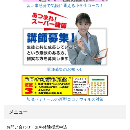
習い事感覚で気軽に通える小学生コース！
講師募集のお知らせ
加茂ゼミナールの新型コロナウイルス対策
メニュー
お問い合わせ・無料体験授業申込