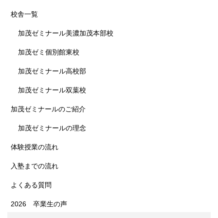
校舎一覧
加茂ゼミナール美濃加茂本部校
加茂ゼミ個別館東校
加茂ゼミナール高校部
加茂ゼミナール双葉校
加茂ゼミナールのご紹介
加茂ゼミナールの理念
体験授業の流れ
入塾までの流れ
よくある質問
2026 卒業生の声