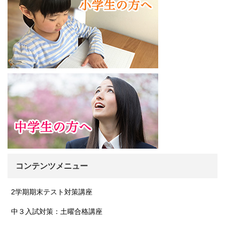
コンテンツメニュー
2学期期末テスト対策講座
中３入試対策：土曜合格講座