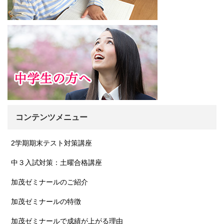
コンテンツメニュー
2学期期末テスト対策講座
中３入試対策：土曜合格講座
加茂ゼミナールのご紹介
加茂ゼミナールの特徴
加茂ゼミナールで成績が上がる理由