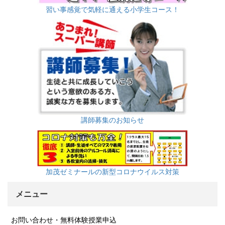
習い事感覚で気軽に通える小学生コース！
講師募集のお知らせ
加茂ゼミナールの新型コロナウイルス対策
メニュー
お問い合わせ・無料体験授業申込