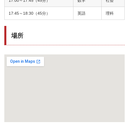
17:00～17:45（45分）
数学
社会
17:45～18:30（45分）
英語
理科
場所