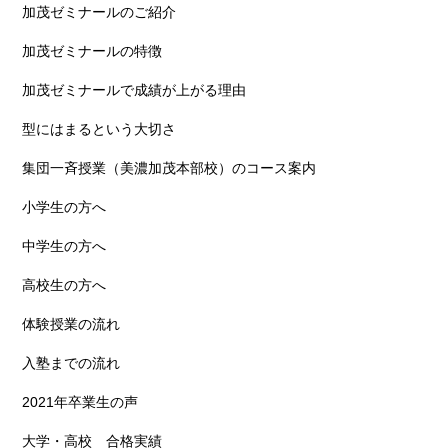
加茂ゼミナールのご紹介
加茂ゼミナールの特徴
加茂ゼミナールで成績が上がる理由
型にはまるという大切さ
集団一斉授業（美濃加茂本部校）のコース案内
小学生の方へ
中学生の方へ
高校生の方へ
体験授業の流れ
入塾までの流れ
2021年卒業生の声
大学・高校 合格実績