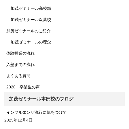
加茂ゼミナール高校部
加茂ゼミナール双葉校
加茂ゼミナールのご紹介
加茂ゼミナールの理念
体験授業の流れ
入塾までの流れ
よくある質問
2026 卒業生の声
加茂ゼミナール本部校のブログ
インフルエンザ流行に気をつけて
2025年12月4日