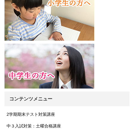
コンテンツメニュー
2学期期末テスト対策講座
中３入試対策：土曜合格講座