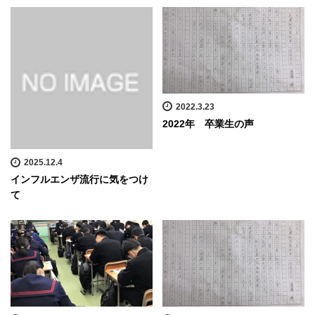
2022.3.23
2022年 卒業生の声
2025.12.4
インフルエンザ流行に気をつけ
て