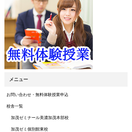
メニュー
お問い合わせ・無料体験授業申込
校舎一覧
加茂ゼミナール美濃加茂本部校
加茂ゼミ個別館東校