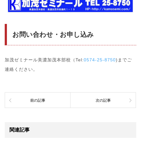
お問い合わせ・お申し込み
加茂ゼミナール美濃加茂本部校（Tel:
0574-25-8750
)までご
連絡ください。
前の記事
次の記事
関連記事