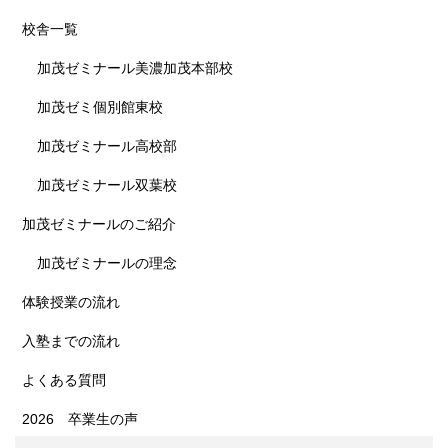
校舎一覧
加茂ゼミナール美濃加茂本部校
加茂ゼミ個別館東校
加茂ゼミナール高校部
加茂ゼミナール双葉校
加茂ゼミナールのご紹介
加茂ゼミナールの理念
体験授業の流れ
入塾までの流れ
よくある質問
2026 卒業生の声