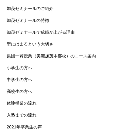
加茂ゼミナールのご紹介
加茂ゼミナールの特徴
加茂ゼミナールで成績が上がる理由
型にはまるという大切さ
集団一斉授業（美濃加茂本部校）のコース案内
小学生の方へ
中学生の方へ
高校生の方へ
体験授業の流れ
入塾までの流れ
2021年卒業生の声