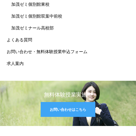
加茂ゼミ個別館東校
加茂ゼミ個別館双葉中前校
加茂ゼミナール高校部
よくある質問
お問い合わせ・無料体験授業申込フォーム
求人案内
無料体験授業実施中
お問い合わせはこちら