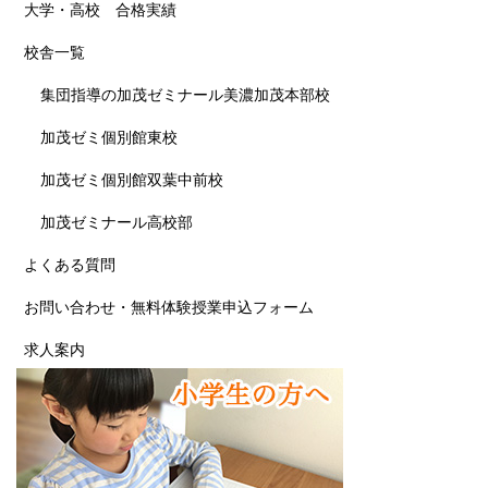
大学・高校 合格実績
校舎一覧
集団指導の加茂ゼミナール美濃加茂本部校
加茂ゼミ個別館東校
加茂ゼミ個別館双葉中前校
加茂ゼミナール高校部
よくある質問
お問い合わせ・無料体験授業申込フォーム
求人案内