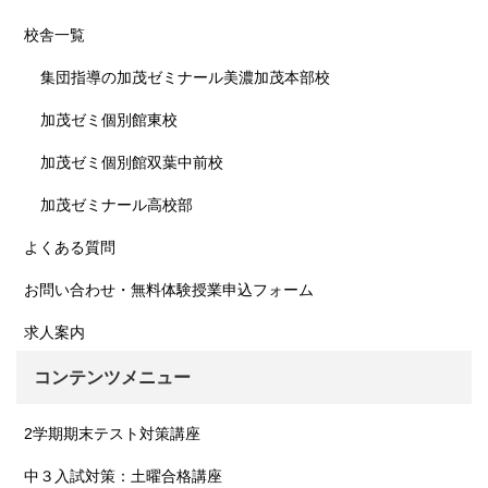
校舎一覧
集団指導の加茂ゼミナール美濃加茂本部校
加茂ゼミ個別館東校
加茂ゼミ個別館双葉中前校
加茂ゼミナール高校部
よくある質問
お問い合わせ・無料体験授業申込フォーム
求人案内
コンテンツメニュー
2学期期末テスト対策講座
中３入試対策：土曜合格講座