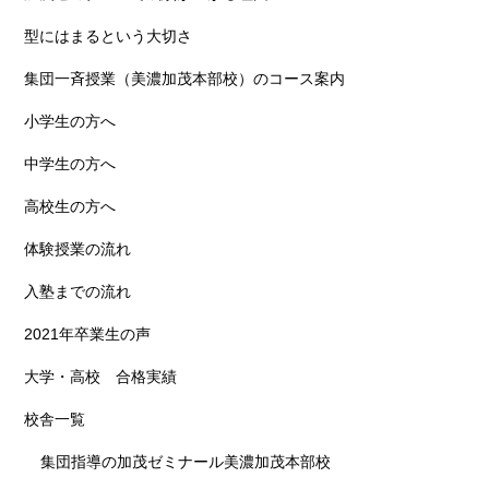
型にはまるという大切さ
集団一斉授業（美濃加茂本部校）のコース案内
小学生の方へ
中学生の方へ
高校生の方へ
体験授業の流れ
入塾までの流れ
2021年卒業生の声
大学・高校 合格実績
校舎一覧
集団指導の加茂ゼミナール美濃加茂本部校