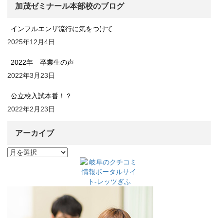
加茂ゼミナール本部校のブログ
インフルエンザ流行に気をつけて
2025年12月4日
2022年 卒業生の声
2022年3月23日
公立校入試本番！？
2022年2月23日
アーカイブ
ア
ー
カ
イ
ブ