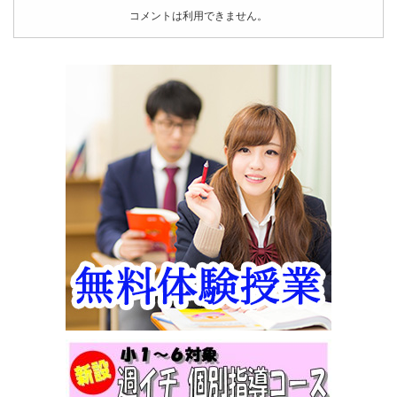
コメントは利用できません。