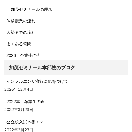
加茂ゼミナールの理念
体験授業の流れ
入塾までの流れ
よくある質問
2026 卒業生の声
加茂ゼミナール本部校のブログ
インフルエンザ流行に気をつけて
2025年12月4日
2022年 卒業生の声
2022年3月23日
公立校入試本番！？
2022年2月23日