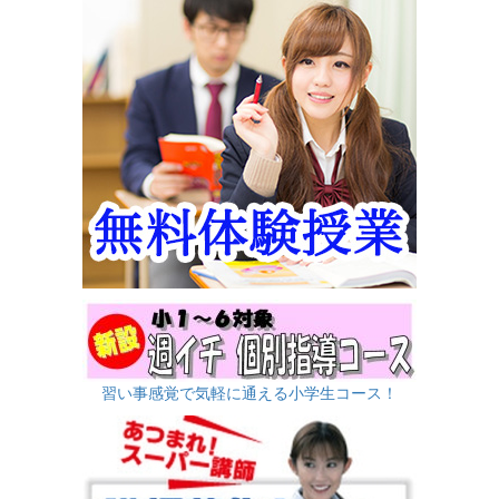
習い事感覚で気軽に通える小学生コース！