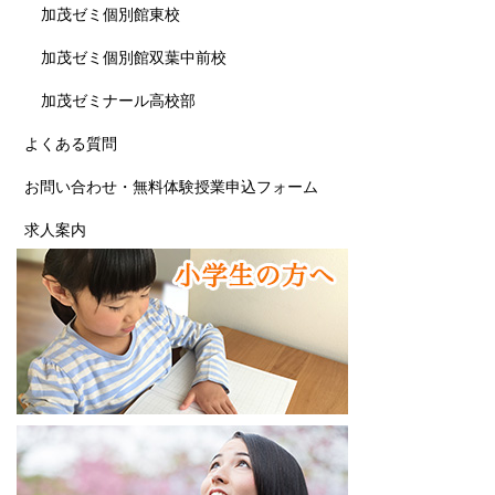
加茂ゼミ個別館東校
加茂ゼミ個別館双葉中前校
加茂ゼミナール高校部
よくある質問
お問い合わせ・無料体験授業申込フォーム
求人案内