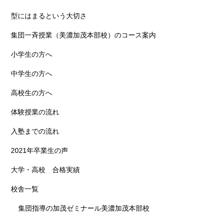
型にはまるという大切さ
集団一斉授業（美濃加茂本部校）のコース案内
小学生の方へ
中学生の方へ
高校生の方へ
体験授業の流れ
入塾までの流れ
2021年卒業生の声
大学・高校 合格実績
校舎一覧
集団指導の加茂ゼミナール美濃加茂本部校