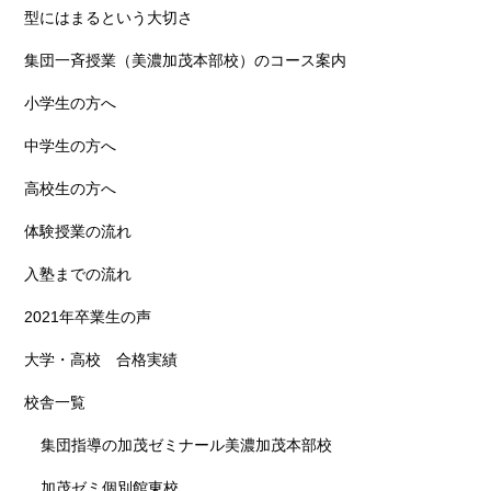
型にはまるという大切さ
集団一斉授業（美濃加茂本部校）のコース案内
小学生の方へ
中学生の方へ
高校生の方へ
体験授業の流れ
入塾までの流れ
2021年卒業生の声
大学・高校 合格実績
校舎一覧
集団指導の加茂ゼミナール美濃加茂本部校
加茂ゼミ個別館東校