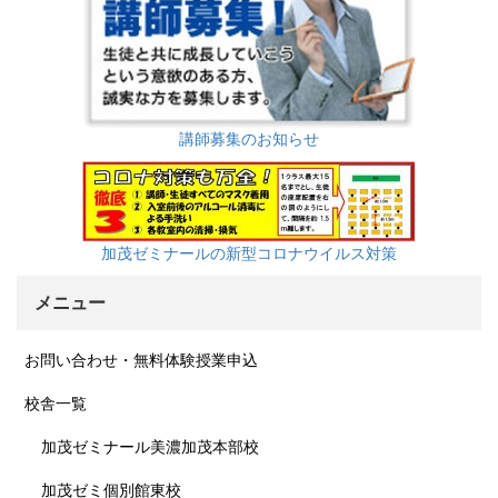
講師募集のお知らせ
加茂ゼミナールの新型コロナウイルス対策
メニュー
お問い合わせ・無料体験授業申込
校舎一覧
加茂ゼミナール美濃加茂本部校
加茂ゼミ個別館東校