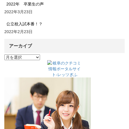
2022年 卒業生の声
2022年3月23日
公立校入試本番！？
2022年2月23日
アーカイブ
ア
ー
カ
イ
ブ