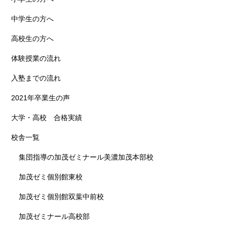
中学生の方へ
高校生の方へ
体験授業の流れ
入塾までの流れ
2021年卒業生の声
大学・高校 合格実績
校舎一覧
集団指導の加茂ゼミナール美濃加茂本部校
加茂ゼミ個別館東校
加茂ゼミ個別館双葉中前校
加茂ゼミナール高校部