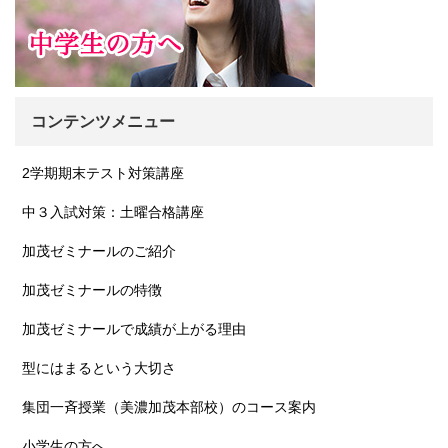
コンテンツメニュー
2学期期末テスト対策講座
中３入試対策：土曜合格講座
加茂ゼミナールのご紹介
加茂ゼミナールの特徴
加茂ゼミナールで成績が上がる理由
型にはまるという大切さ
集団一斉授業（美濃加茂本部校）のコース案内
小学生の方へ