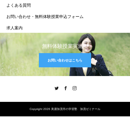
よくある質問
お問い合わせ・無料体験授業申込フォーム
求人案内
無料体験授業実施中
お問い合わせはこちら
Twitter
Facebook
Instagram
Copyright 2026 美濃加茂市の学習塾 加茂ゼミナール