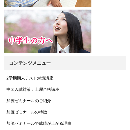
コンテンツメニュー
2学期期末テスト対策講座
中３入試対策：土曜合格講座
加茂ゼミナールのご紹介
加茂ゼミナールの特徴
加茂ゼミナールで成績が上がる理由