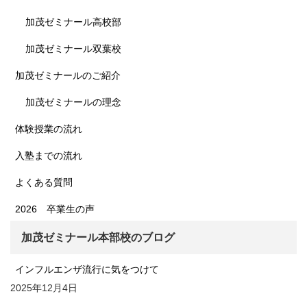
加茂ゼミナール高校部
加茂ゼミナール双葉校
加茂ゼミナールのご紹介
加茂ゼミナールの理念
体験授業の流れ
入塾までの流れ
よくある質問
2026 卒業生の声
加茂ゼミナール本部校のブログ
インフルエンザ流行に気をつけて
2025年12月4日