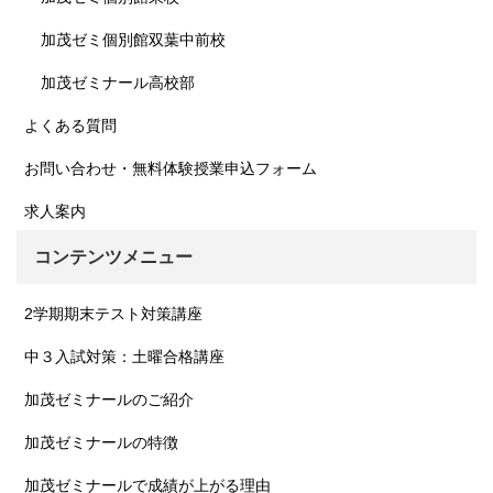
加茂ゼミ個別館双葉中前校
加茂ゼミナール高校部
よくある質問
お問い合わせ・無料体験授業申込フォーム
求人案内
コンテンツメニュー
2学期期末テスト対策講座
中３入試対策：土曜合格講座
加茂ゼミナールのご紹介
加茂ゼミナールの特徴
加茂ゼミナールで成績が上がる理由