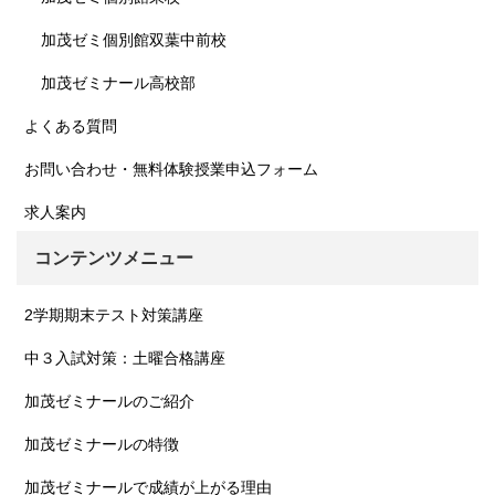
加茂ゼミ個別館双葉中前校
加茂ゼミナール高校部
よくある質問
お問い合わせ・無料体験授業申込フォーム
求人案内
コンテンツメニュー
2学期期末テスト対策講座
中３入試対策：土曜合格講座
加茂ゼミナールのご紹介
加茂ゼミナールの特徴
加茂ゼミナールで成績が上がる理由