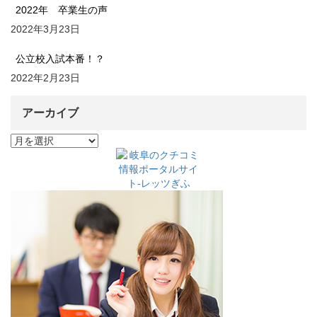
2022年 卒業生の声
2022年3月23日
公立校入試本番！？
2022年2月23日
アーカイブ
ア
ー
カ
イ
ブ