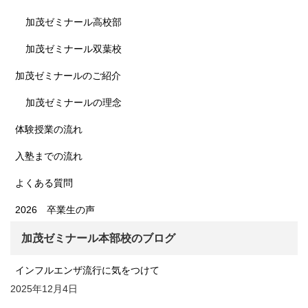
加茂ゼミナール高校部
加茂ゼミナール双葉校
加茂ゼミナールのご紹介
加茂ゼミナールの理念
体験授業の流れ
入塾までの流れ
よくある質問
2026 卒業生の声
加茂ゼミナール本部校のブログ
インフルエンザ流行に気をつけて
2025年12月4日