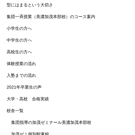
型にはまるという大切さ
集団一斉授業（美濃加茂本部校）のコース案内
小学生の方へ
中学生の方へ
高校生の方へ
体験授業の流れ
入塾までの流れ
2021年卒業生の声
大学・高校 合格実績
校舎一覧
集団指導の加茂ゼミナール美濃加茂本部校
加茂ゼミ個別館東校