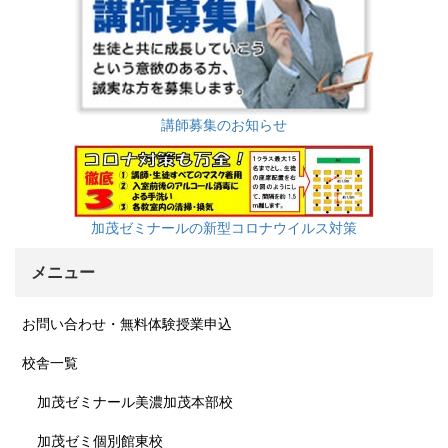
講師募集のお知らせ
加茂ゼミナールの新型コロナウイルス対策
メニュー
お問い合わせ・無料体験授業申込
校舎一覧
加茂ゼミナール美濃加茂本部校
加茂ゼミ個別館東校