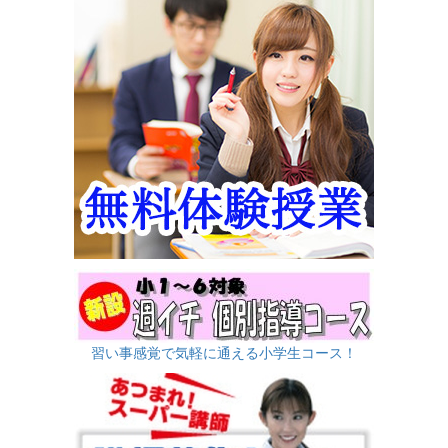
習い事感覚で気軽に通える小学生コース！