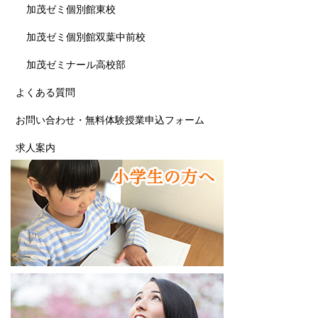
加茂ゼミ個別館東校
加茂ゼミ個別館双葉中前校
加茂ゼミナール高校部
よくある質問
お問い合わせ・無料体験授業申込フォーム
求人案内