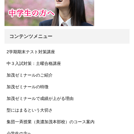
コンテンツメニュー
2学期期末テスト対策講座
中３入試対策：土曜合格講座
加茂ゼミナールのご紹介
加茂ゼミナールの特徴
加茂ゼミナールで成績が上がる理由
型にはまるという大切さ
集団一斉授業（美濃加茂本部校）のコース案内
小学生の方へ