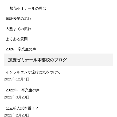
加茂ゼミナールの理念
体験授業の流れ
入塾までの流れ
よくある質問
2026 卒業生の声
加茂ゼミナール本部校のブログ
インフルエンザ流行に気をつけて
2025年12月4日
2022年 卒業生の声
2022年3月23日
公立校入試本番！？
2022年2月23日