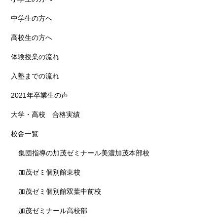
中学生の方へ
高校生の方へ
体験授業の流れ
入塾までの流れ
2021年卒業生の声
大学・高校 合格実績
校舎一覧
集団指導の加茂ゼミナール美濃加茂本部校
加茂ゼミ個別館東校
加茂ゼミ個別館双葉中前校
加茂ゼミナール高校部