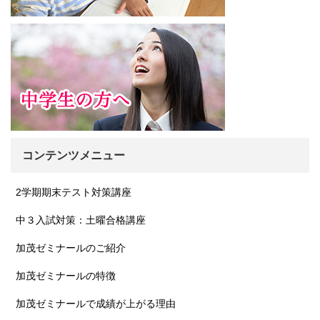
コンテンツメニュー
2学期期末テスト対策講座
中３入試対策：土曜合格講座
加茂ゼミナールのご紹介
加茂ゼミナールの特徴
加茂ゼミナールで成績が上がる理由