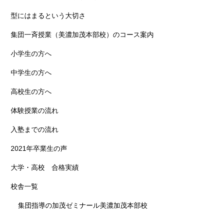
型にはまるという大切さ
集団一斉授業（美濃加茂本部校）のコース案内
小学生の方へ
中学生の方へ
高校生の方へ
体験授業の流れ
入塾までの流れ
2021年卒業生の声
大学・高校 合格実績
校舎一覧
集団指導の加茂ゼミナール美濃加茂本部校