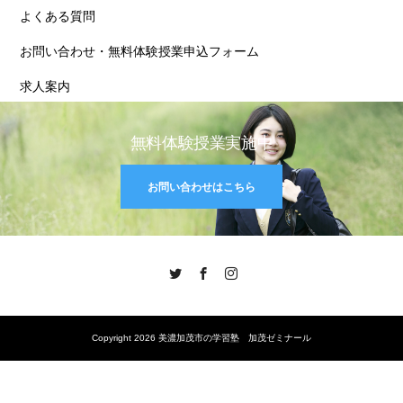
よくある質問
お問い合わせ・無料体験授業申込フォーム
求人案内
無料体験授業実施中
お問い合わせはこちら
Twitter
Facebook
Instagram
Copyright 2026 美濃加茂市の学習塾 加茂ゼミナール