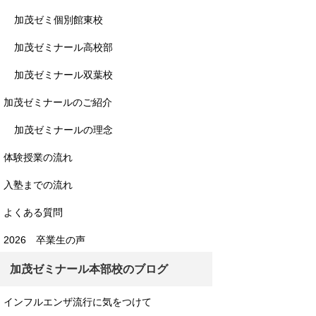
加茂ゼミ個別館東校
加茂ゼミナール高校部
加茂ゼミナール双葉校
加茂ゼミナールのご紹介
加茂ゼミナールの理念
体験授業の流れ
入塾までの流れ
よくある質問
2026 卒業生の声
加茂ゼミナール本部校のブログ
インフルエンザ流行に気をつけて