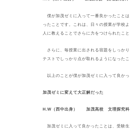
僕が加茂ゼミに入って一番良かったことは、
ったことです。これは、日々の授業が学校よ
人に教えることでさらに力をつけられたこと
さらに、毎授業に出される宿題をしっかり
テストでしっかり点が取れるようになったこ
以上のことが僕が加茂ゼミに入って良かっ
加茂ゼミに変えて大正解だった
H.W（西中出身） 加茂高校 文理探究科
加茂ゼミに入って良かったことは、受験生