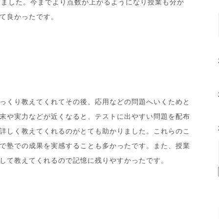
りました。今までより点数が上がるようになり授業も分か
て良かったです。
っくり教えてくれてその後、応用などの問題へいくためと
末や実力などが近くなると、テストに出やすい問題を配布
詳しく教えてくれるのがとても助かりました。これらのこ
で塾での成果を実感することも多かったです。また、授業
して教えてくれるので記憶に残りやすかったです。