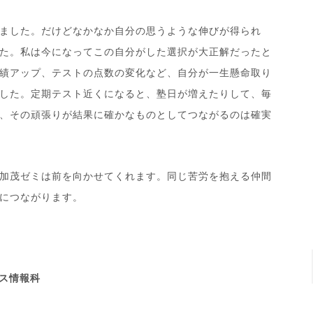
ました。だけどなかなか自分の思うような伸びが得られ
た。私は今になってこの自分がした選択が大正解だったと
績アップ、テストの点数の変化など、自分が一生懸命取り
した。定期テスト近くになると、塾日が増えたりして、毎
、その頑張りが結果に確かなものとしてつながるのは確実
加茂ゼミは前を向かせてくれます。同じ苦労を抱える仲間
につながります。
ス情報科