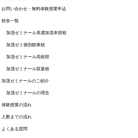
お問い合わせ・無料体験授業申込
校舎一覧
加茂ゼミナール美濃加茂本部校
加茂ゼミ個別館東校
加茂ゼミナール高校部
加茂ゼミナール双葉校
加茂ゼミナールのご紹介
加茂ゼミナールの理念
体験授業の流れ
入塾までの流れ
よくある質問