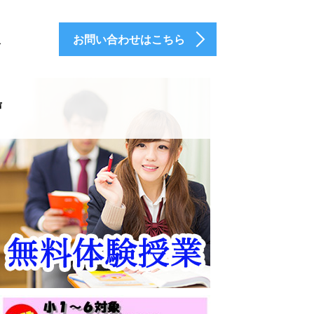
お問い合わせはこちら
介
声