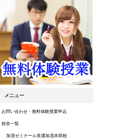
メニュー
お問い合わせ・無料体験授業申込
校舎一覧
加茂ゼミナール美濃加茂本部校