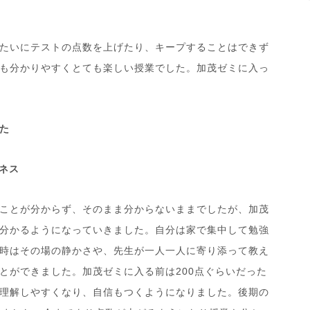
たいにテストの点数を上げたり、キープすることはできず
も分かりやすくとても楽しい授業でした。加茂ゼミに入っ
た
ネス
ことが分からず、そのまま分からないままでしたが、加茂
分かるようになっていきました。自分は家で集中して勉強
時はその場の静かさや、先生が一人一人に寄り添って教え
とができました。加茂ゼミに入る前は200点ぐらいだった
理解しやすくなり、自信もつくようになりました。後期の