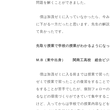
問題を解くことができました。
僕は加茂ゼミに入っていなかったら、今み
に下がる一方だったと思います。先生の解説
て良かったです。
先取り授業で学校の授業がわかるようになっ
M.B（東中出身） 関商工高校 総合ビジ
僕は加茂ゼミに入る前までは授業で習った
ゼミで授業で習ったことの復習をすることで
をすることが苦手でしたが、個別フォローの
るなどの環境づくりができていて集中するこ
けど、入ってからは学校での授業内容などを