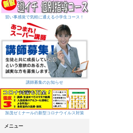
習い事感覚で気軽に通える小学生コース！
講師募集のお知らせ
加茂ゼミナールの新型コロナウイルス対策
メニュー