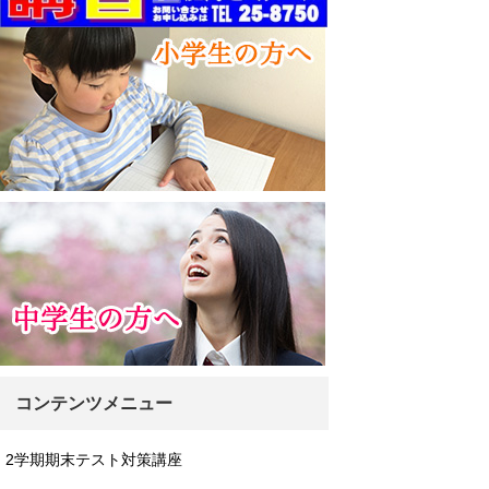
コンテンツメニュー
2学期期末テスト対策講座