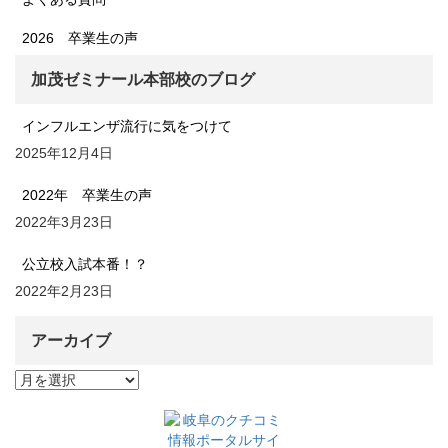
2026 卒業生の声
加茂ゼミナール本部校のブログ
インフルエンザ流行に気をつけて
2025年12月4日
2022年 卒業生の声
2022年3月23日
公立校入試本番！？
2022年2月23日
アーカイブ
ア
ー
カ
イ