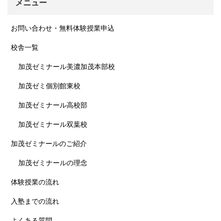
メニュー
お問い合わせ・無料体験授業申込
校舎一覧
加茂ゼミナール美濃加茂本部校
加茂ゼミ個別館東校
加茂ゼミナール高校部
加茂ゼミナール双葉校
加茂ゼミナールのご紹介
加茂ゼミナールの理念
体験授業の流れ
入塾までの流れ
よくある質問