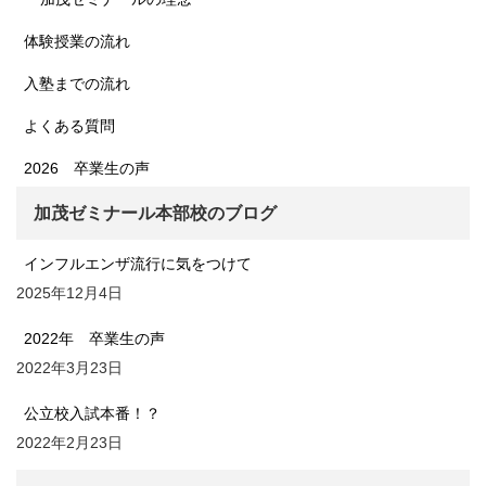
体験授業の流れ
入塾までの流れ
よくある質問
2026 卒業生の声
加茂ゼミナール本部校のブログ
インフルエンザ流行に気をつけて
2025年12月4日
2022年 卒業生の声
2022年3月23日
公立校入試本番！？
2022年2月23日