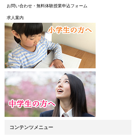
お問い合わせ・無料体験授業申込フォーム
求人案内
コンテンツメニュー