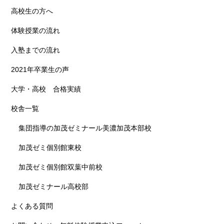
高校生の方へ
体験授業の流れ
入塾までの流れ
2021年卒業生の声
大学・高校 合格実績
校舎一覧
集団指導の加茂ゼミナール美濃加茂本部校
加茂ゼミ個別館東校
加茂ゼミ個別館双葉中前校
加茂ゼミナール高校部
よくある質問