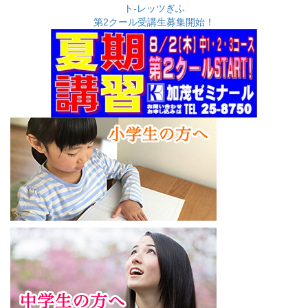
ブ
第2クール受講生募集開始！