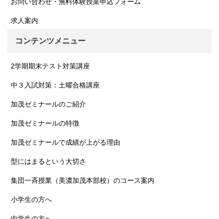
お問い合わせ・無料体験授業申込フォーム
求人案内
コンテンツメニュー
2学期期末テスト対策講座
中３入試対策：土曜合格講座
加茂ゼミナールのご紹介
加茂ゼミナールの特徴
加茂ゼミナールで成績が上がる理由
型にはまるという大切さ
集団一斉授業（美濃加茂本部校）のコース案内
小学生の方へ
中学生の方へ