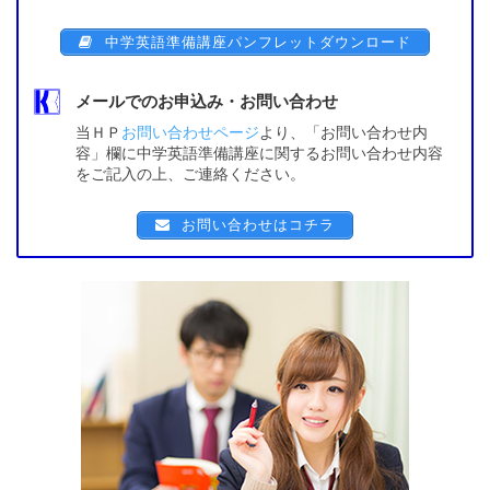
中学英語準備講座パンフレットダウンロード
メールでのお申込み・お問い合わせ
当ＨＰ
お問い合わせページ
より、「お問い合わせ内
容」欄に中学英語準備講座に関するお問い合わせ内容
をご記入の上、ご連絡ください。
お問い合わせはコチラ