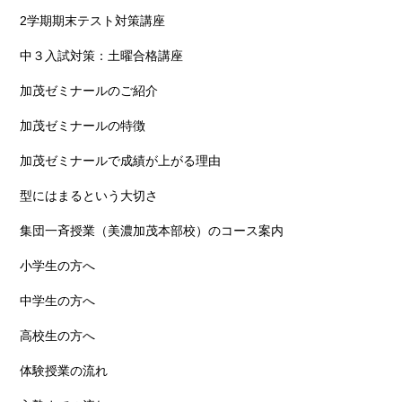
2学期期末テスト対策講座
中３入試対策：土曜合格講座
加茂ゼミナールのご紹介
加茂ゼミナールの特徴
加茂ゼミナールで成績が上がる理由
型にはまるという大切さ
集団一斉授業（美濃加茂本部校）のコース案内
小学生の方へ
中学生の方へ
高校生の方へ
体験授業の流れ