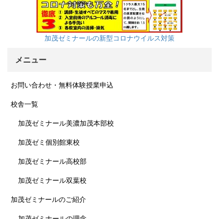
加茂ゼミナールの新型コロナウイルス対策
メニュー
お問い合わせ・無料体験授業申込
校舎一覧
加茂ゼミナール美濃加茂本部校
加茂ゼミ個別館東校
加茂ゼミナール高校部
加茂ゼミナール双葉校
加茂ゼミナールのご紹介
加茂ゼミナールの理念