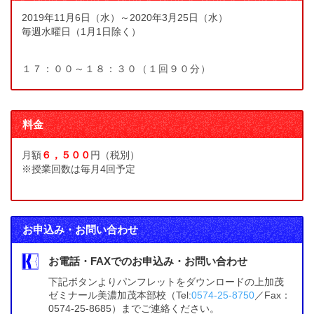
2019年11月6日（水）～2020年3月25日（水）
毎週水曜日（1月1日除く）
１７：００～１８：３０（１回９０分）
料金
月額
６，５００
円（税別）
※授業回数は毎月4回予定
お申込み・お問い合わせ
お電話・FAXでのお申込み・お問い合わせ
下記ボタンよりパンフレットをダウンロードの上加茂
ゼミナール美濃加茂本部校（Tel:
0574-25-8750
／Fax：
0574-25-8685）までご連絡ください。