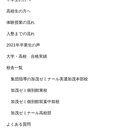
高校生の方へ
体験授業の流れ
入塾までの流れ
2021年卒業生の声
大学・高校 合格実績
校舎一覧
集団指導の加茂ゼミナール美濃加茂本部校
加茂ゼミ個別館東校
加茂ゼミ個別館双葉中前校
加茂ゼミナール高校部
よくある質問