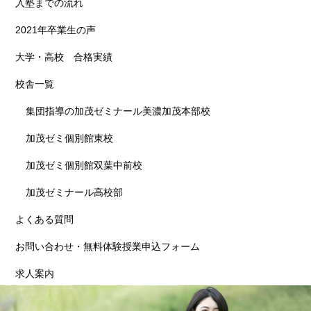
入塾までの流れ
2021年卒業生の声
大学・高校 合格実績
校舎一覧
集団指導の加茂ゼミナール美濃加茂本部校
加茂ゼミ個別館東校
加茂ゼミ個別館双葉中前校
加茂ゼミナール高校部
よくある質問
お問い合わせ・無料体験授業申込フォーム
求人案内