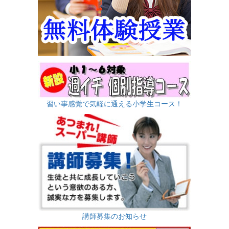
習い事感覚で気軽に通える小学生コース！
講師募集のお知らせ