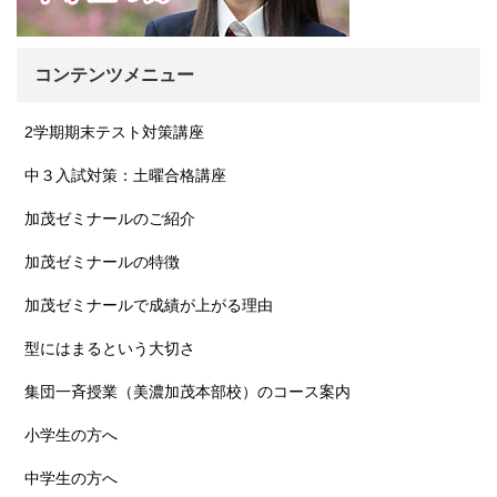
コンテンツメニュー
2学期期末テスト対策講座
中３入試対策：土曜合格講座
加茂ゼミナールのご紹介
加茂ゼミナールの特徴
加茂ゼミナールで成績が上がる理由
型にはまるという大切さ
集団一斉授業（美濃加茂本部校）のコース案内
小学生の方へ
中学生の方へ