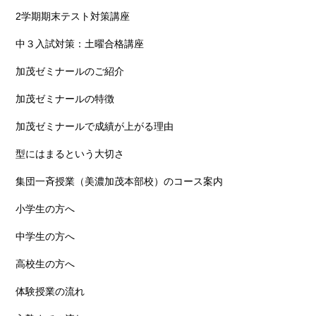
2学期期末テスト対策講座
中３入試対策：土曜合格講座
加茂ゼミナールのご紹介
加茂ゼミナールの特徴
加茂ゼミナールで成績が上がる理由
型にはまるという大切さ
集団一斉授業（美濃加茂本部校）のコース案内
小学生の方へ
中学生の方へ
高校生の方へ
体験授業の流れ