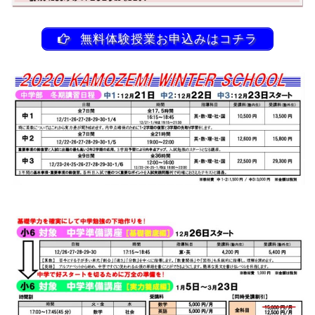
無料体験授業お申込みはコチラ