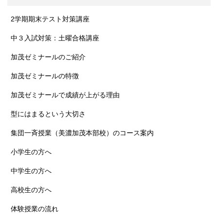
2学期期末テスト対策講座
中３入試対策：土曜合格講座
加茂ゼミナールのご紹介
加茂ゼミナールの特徴
加茂ゼミナールで成績が上がる理由
型にはまるという大切さ
集団一斉授業（美濃加茂本部校）のコース案内
小学生の方へ
中学生の方へ
高校生の方へ
体験授業の流れ