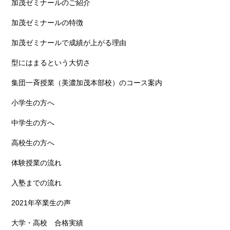
加茂ゼミナールのご紹介
加茂ゼミナールの特徴
加茂ゼミナールで成績が上がる理由
型にはまるという大切さ
集団一斉授業（美濃加茂本部校）のコース案内
小学生の方へ
中学生の方へ
高校生の方へ
体験授業の流れ
入塾までの流れ
2021年卒業生の声
大学・高校 合格実績