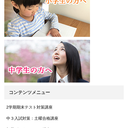
コンテンツメニュー
2学期期末テスト対策講座
中３入試対策：土曜合格講座