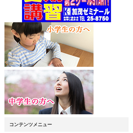
コンテンツメニュー