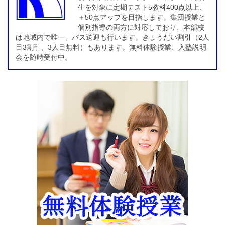
生を対象に定期テスト5教科400点以上、
＋50点アップを目指します。集団授業と
個別指導の両方に対応しており、本部校
は地域内で唯一、バス送迎も行います。きょうだい割引（2人
目3割引、3人目無料）もあります。無料体験授業、入塾説明
会を随時受付中。