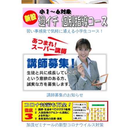
習い事感覚で気軽に通える小学生コース！
講師募集のお知らせ
加茂ゼミナールの新型コロナウイルス対策