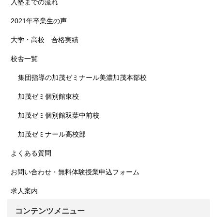
入塾までの流れ
2021年卒業生の声
大学・高校 合格実績
校舎一覧
集団指導の加茂ゼミナール美濃加茂本部校
加茂ゼミ個別館東校
加茂ゼミ個別館双葉中前校
加茂ゼミナール高校部
よくある質問
お問い合わせ・無料体験授業申込フォーム
求人案内
コンテンツメニュー