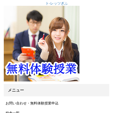
イ
ブ
メニュー
お問い合わせ・無料体験授業申込