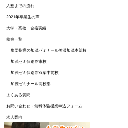
入塾までの流れ
2021年卒業生の声
大学・高校 合格実績
校舎一覧
集団指導の加茂ゼミナール美濃加茂本部校
加茂ゼミ個別館東校
加茂ゼミ個別館双葉中前校
加茂ゼミナール高校部
よくある質問
お問い合わせ・無料体験授業申込フォーム
求人案内