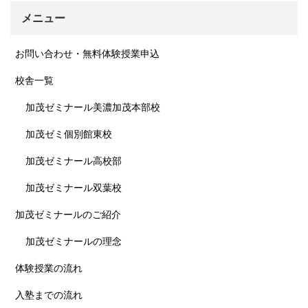
メニュー
お問い合わせ・無料体験授業申込
校舎一覧
加茂ゼミナール美濃加茂本部校
加茂ゼミ個別館東校
加茂ゼミナール高校部
加茂ゼミナール双葉校
加茂ゼミナールのご紹介
加茂ゼミナールの理念
体験授業の流れ
入塾までの流れ