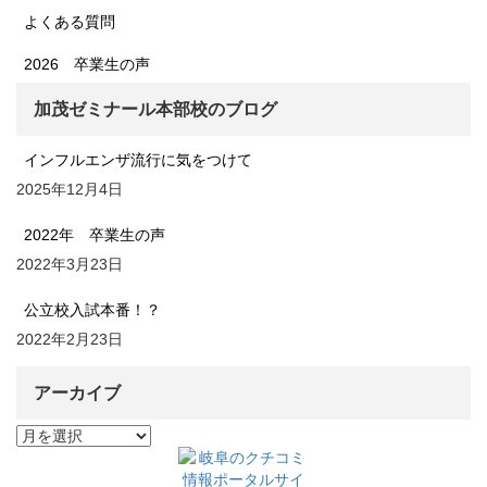
よくある質問
2026 卒業生の声
加茂ゼミナール本部校のブログ
インフルエンザ流行に気をつけて
2025年12月4日
2022年 卒業生の声
2022年3月23日
公立校入試本番！？
2022年2月23日
アーカイブ
ア
ー
カ