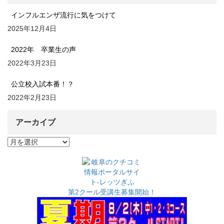
インフルエンザ流行に気をつけて
2025年12月4日
2022年 卒業生の声
2022年3月23日
公立校入試本番！？
2022年2月23日
アーカイブ
ア
ー
カ
イ
ブ
第2クール受講生募集開始！