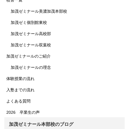
校舎一覧
加茂ゼミナール美濃加茂本部校
加茂ゼミ個別館東校
加茂ゼミナール高校部
加茂ゼミナール双葉校
加茂ゼミナールのご紹介
加茂ゼミナールの理念
体験授業の流れ
入塾までの流れ
よくある質問
2026 卒業生の声
加茂ゼミナール本部校のブログ